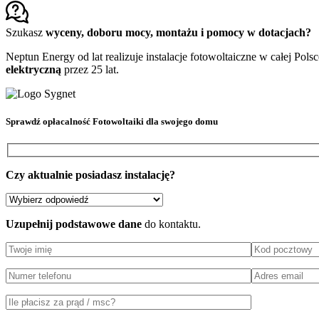
Szukasz
wyceny, doboru mocy, montażu i pomocy w dotacjach?
Neptun Energy od lat realizuje instalacje fotowoltaiczne w całej Pols
elektryczną
przez 25 lat.
Sprawdź
opłacalność Fotowoltaiki
dla swojego domu
Czy aktualnie posiadasz instalację?
Uzupełnij podstawowe dane
do kontaktu.