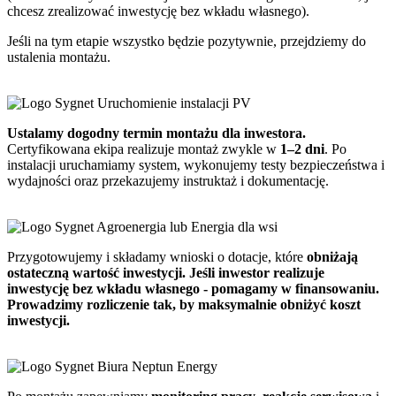
chcesz zrealizować inwestycję bez wkładu własnego).
Jeśli na tym etapie wszystko będzie pozytywnie, przejdziemy do
ustalenia montażu.
Uruchomienie instalacji PV
Ustalamy dogodny termin montażu dla inwestora.
Certyfikowana ekipa realizuje montaż zwykle w
1–2 dni
. Po
instalacji uruchamiamy system, wykonujemy testy bezpieczeństwa i
wydajności oraz przekazujemy instruktaż i dokumentację.
Agroenergia lub Energia dla wsi
Przygotowujemy i składamy wnioski o dotacje, które
obniżają
ostateczną wartość inwestycji. Jeśli inwestor realizuje
inwestycję bez wkładu własnego - pomagamy w finansowaniu.
Prowadzimy rozliczenie tak, by maksymalnie obniżyć koszt
inwestycji.
Biura Neptun Energy