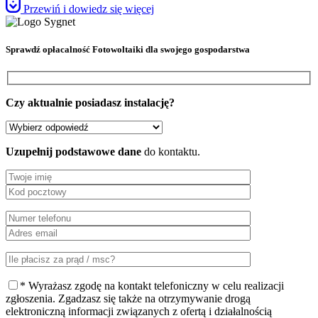
Przewiń i dowiedz się więcej
Sprawdź
opłacalność Fotowoltaiki
dla swojego gospodarstwa
Czy aktualnie posiadasz instalację?
Uzupełnij podstawowe dane
do kontaktu.
* Wyrażasz zgodę na kontakt telefoniczny w celu realizacji
zgłoszenia. Zgadzasz się także na otrzymywanie drogą
elektroniczną informacji związanych z ofertą i działalnością