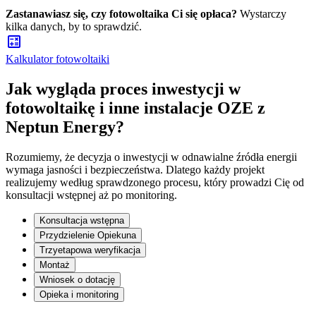
Zastanawiasz się, czy fotowoltaika Ci się opłaca?
Wystarczy
kilka danych, by to sprawdzić.
Kalkulator fotowoltaiki
Jak wygląda proces inwestycji
w
fotowoltaikę i inne instalacje OZE z
Neptun Energy?
Rozumiemy, że decyzja o inwestycji w odnawialne źródła energii
wymaga jasności i bezpieczeństwa. Dlatego każdy projekt
realizujemy według sprawdzonego procesu, który prowadzi Cię od
konsultacji wstępnej aż po monitoring.
Konsultacja wstępna
Przydzielenie Opiekuna
Trzyetapowa weryfikacja
Montaż
Wniosek o dotację
Opieka i monitoring