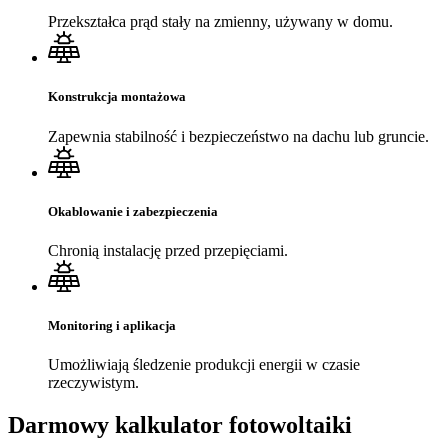
Przekształca prąd stały na zmienny, używany w domu.
Konstrukcja montażowa
Zapewnia stabilność i bezpieczeństwo na dachu lub gruncie.
Okablowanie i zabezpieczenia
Chronią instalację przed przepięciami.
Monitoring i aplikacja
Umożliwiają śledzenie produkcji energii w czasie
rzeczywistym.
Darmowy kalkulator fotowoltaiki