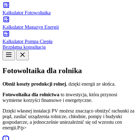
Kalkulator Fotowoltaika
Kalkulator Magazyn Energii
Kalkulator Pompa Ciepła
Bezpłatna konsultacja
Fotowoltaika dla rolnika
Obniż koszty produkcji rolnej
, dzięki energii ze słońca.
Fotowoltaika dla rolnictwa
to inwestycja, która przynosi
wymierne korzyści finansowe i energetyczne.
Dzięki własnej instalacji PV możesz znacząco obniżyć rachunki za
prąd, zasilać urządzenia rolnicze, chłodnie, pompy i budynki
gospodarcze, a jednocześnie uniezależnić się od wzrostu cen
energii.P/p>