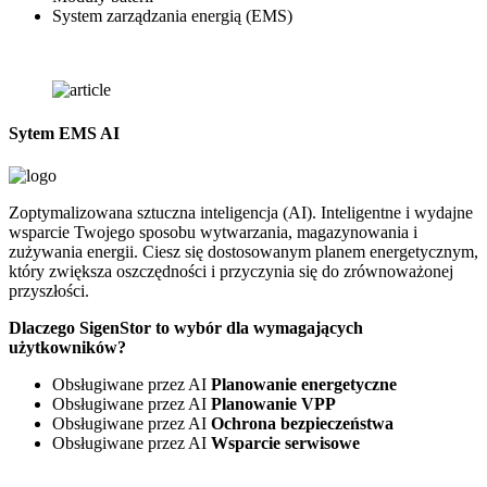
System zarządzania energią (EMS)
Sytem EMS AI
Zoptymalizowana sztuczna inteligencja (AI). Inteligentne i wydajne
wsparcie Twojego sposobu wytwarzania, magazynowania i
zużywania energii. Ciesz się dostosowanym planem energetycznym,
który zwiększa oszczędności i przyczynia się do zrównoważonej
przyszłości.
Dlaczego SigenStor to wybór dla wymagających
użytkowników?
Obsługiwane przez AI
Planowanie energetyczne
Obsługiwane przez AI
Planowanie VPP
Obsługiwane przez AI
Ochrona bezpieczeństwa
Obsługiwane przez AI
Wsparcie serwisowe