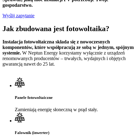
gospodarstwo.
Wyślij zapytanie
Jak zbudowana
jest fotowoltaika?
Instalacja fotowoltaiczna składa się z nowoczesnych
komponentów, które współpracują ze sobą w jednym, spójnym
systemie.
W Neptun Energy korzystamy wyłącznie z urządzeń
renomowanych producentów – trwałych, wydajnych i objętych
gwarancją nawet do 25 lat.
Panele fotowoltaiczne
Zamieniają energię słoneczną w prąd stały.
Falownik (inwerter)