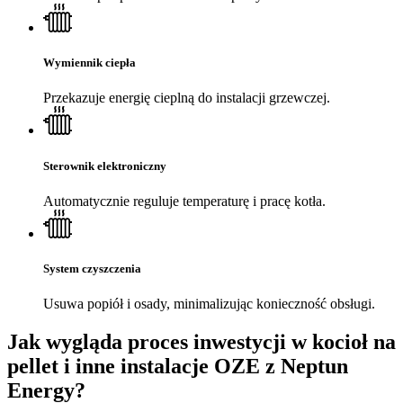
Wymiennik ciepła
Przekazuje energię cieplną do instalacji grzewczej.
Sterownik elektroniczny
Automatycznie reguluje temperaturę i pracę kotła.
System czyszczenia
Usuwa popiół i osady, minimalizując konieczność obsługi.
Jak wygląda proces inwestycji
w kocioł na
pellet i inne instalacje OZE z Neptun
Energy?