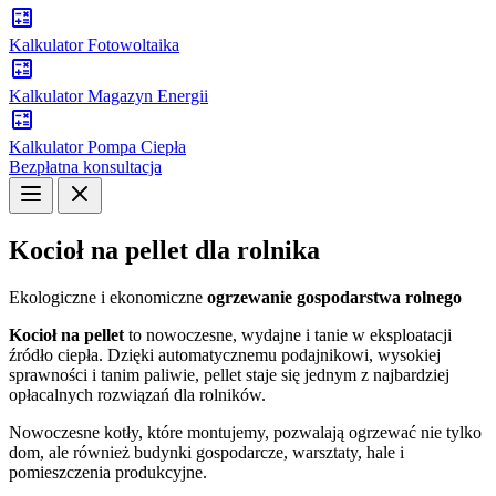
Kalkulator Fotowoltaika
Kalkulator Magazyn Energii
Kalkulator Pompa Ciepła
Bezpłatna konsultacja
Kocioł na pellet dla rolnika
Ekologiczne i ekonomiczne
ogrzewanie gospodarstwa rolnego
Kocioł na pellet
to nowoczesne, wydajne i tanie w eksploatacji
źródło ciepła. Dzięki automatycznemu podajnikowi, wysokiej
sprawności i tanim paliwie, pellet staje się jednym z najbardziej
opłacalnych rozwiązań dla rolników.
Nowoczesne kotły, które montujemy, pozwalają ogrzewać nie tylko
dom, ale również budynki gospodarcze, warsztaty, hale i
pomieszczenia produkcyjne.