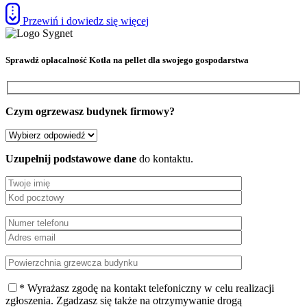
Przewiń i dowiedz się więcej
Sprawdź
opłacalność Kotła na pellet
dla swojego gospodarstwa
Czym ogrzewasz budynek firmowy?
Uzupełnij podstawowe dane
do kontaktu.
* Wyrażasz zgodę na kontakt telefoniczny w celu realizacji
zgłoszenia. Zgadzasz się także na otrzymywanie drogą