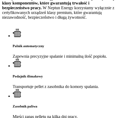
klasy komponentów, które gwarantują trwałość i
bezpieczeństwo pracy.
W Neptun Energy korzystamy wyłącznie z
certyfikowanych urządzeń klasy premium, które gwarantują
niezawodność, bezpieczeństwo i długą żywotność.
Palnik automatyczny
Zapewnia precyzyjne spalanie i minimalną ilość popiołu.
Podajnik ślimakowy
Transportuje pellet z zasobnika do komory spalania.
Zasobnik paliwa
Mieści zapas pelletu na kilka dni pracy.