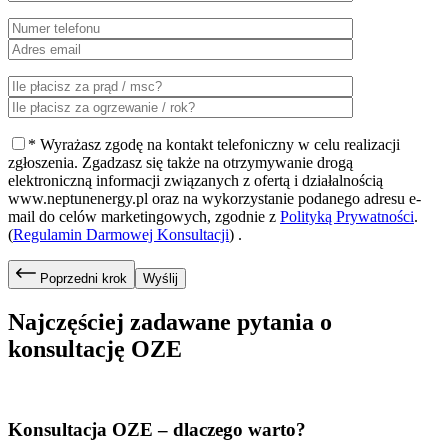
* Wyrażasz zgodę na kontakt telefoniczny w celu realizacji
zgłoszenia. Zgadzasz się także na otrzymywanie drogą
elektroniczną informacji związanych z ofertą i działalnością
www.neptunenergy.pl oraz na wykorzystanie podanego adresu e-
mail do celów marketingowych, zgodnie z
Polityką Prywatności
.
(
Regulamin Darmowej Konsultacji
) .
Poprzedni krok
Wyślij
Najczęściej zadawane pytania o
konsultację OZE
Konsultacja OZE –
dlaczego warto?