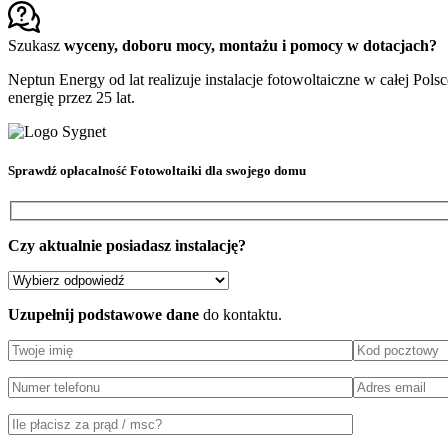
Szukasz
wyceny, doboru mocy, montażu i pomocy w dotacjach?
Neptun Energy od lat realizuje instalacje fotowoltaiczne w całej Po
energię przez 25 lat.
Sprawdź
opłacalność Fotowoltaiki
dla swojego domu
Czy aktualnie posiadasz instalację?
Uzupełnij podstawowe dane
do kontaktu.