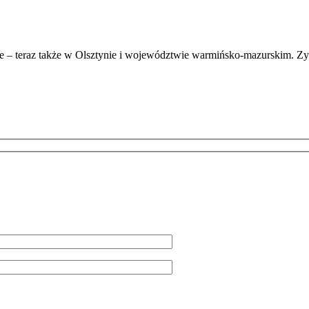
lsce – teraz także w Olsztynie i województwie warmińsko-mazurskim. Z