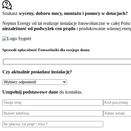
Szukasz
wyceny, doboru mocy, montażu i pomocy w dotacjach?
Neptun Energy od lat realizuje instalacje fotowoltaiczne w całej Pols
niezależność od podwyżek cen prądu
i produkowanie własnej energi
Sprawdź
opłacalność Fotowoltaiki
dla swojego domu
Czy aktualnie posiadasz instalację?
Uzupełnij podstawowe dane
do kontaktu.