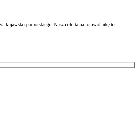
wa kujawsko-pomorskiego. Nasza oferta na fotowoltaikę to