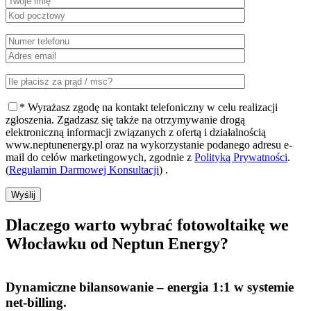
* Wyrażasz zgodę na kontakt telefoniczny w celu realizacji
zgłoszenia. Zgadzasz się także na otrzymywanie drogą
elektroniczną informacji związanych z ofertą i działalnością
www.neptunenergy.pl oraz na wykorzystanie podanego adresu e-
mail do celów marketingowych, zgodnie z
Polityką Prywatności
.
(
Regulamin Darmowej Konsultacji
) .
Wyślij
Dlaczego warto
wybrać fotowoltaikę we
Włocławku od Neptun Energy?
Dynamiczne bilansowanie
– energia 1:1 w systemie
net-billing.