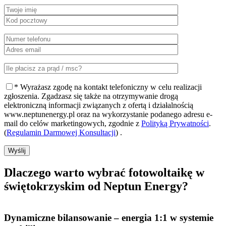
* Wyrażasz zgodę na kontakt telefoniczny w celu realizacji
zgłoszenia. Zgadzasz się także na otrzymywanie drogą
elektroniczną informacji związanych z ofertą i działalnością
www.neptunenergy.pl oraz na wykorzystanie podanego adresu e-
mail do celów marketingowych, zgodnie z
Polityką Prywatności
.
(
Regulamin Darmowej Konsultacji
) .
Wyślij
Dlaczego warto
wybrać fotowoltaikę w
świętokrzyskim od Neptun Energy?
Dynamiczne bilansowanie
– energia 1:1 w systemie