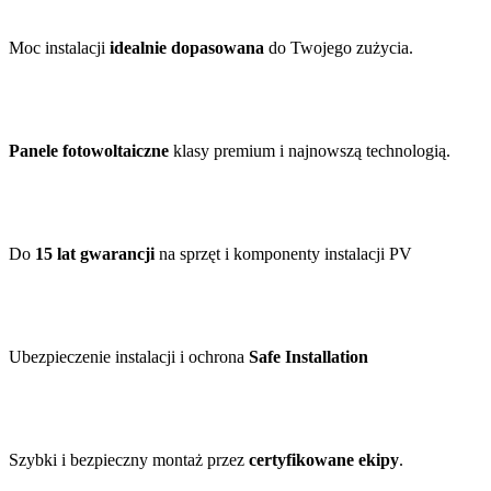
Moc instalacji
idealnie dopasowana
do Twojego zużycia.
Panele fotowoltaiczne
klasy premium i najnowszą technologią.
Do
15 lat gwarancji
na sprzęt i komponenty instalacji PV
Ubezpieczenie instalacji i ochrona
Safe Installation
Szybki i bezpieczny montaż przez
certyfikowane ekipy
.