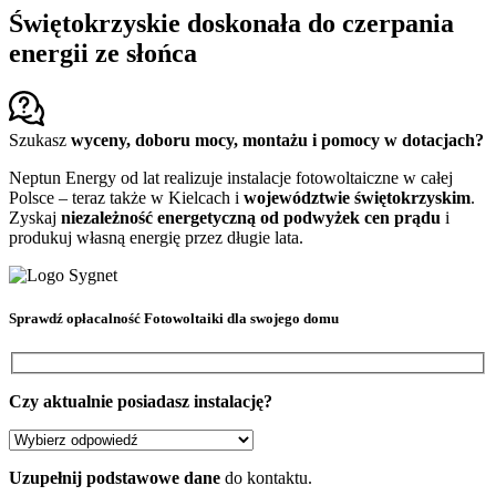
Świętokrzyskie doskonała do czerpania
energii ze słońca
Szukasz
wyceny, doboru mocy, montażu i pomocy w dotacjach?
Neptun Energy od lat realizuje instalacje fotowoltaiczne w całej
Polsce – teraz także w Kielcach i
województwie świętokrzyskim
.
Zyskaj
niezależność energetyczną od podwyżek cen prądu
i
produkuj własną energię przez długie lata.
Sprawdź
opłacalność Fotowoltaiki
dla swojego domu
Czy aktualnie posiadasz instalację?
Uzupełnij podstawowe dane
do kontaktu.