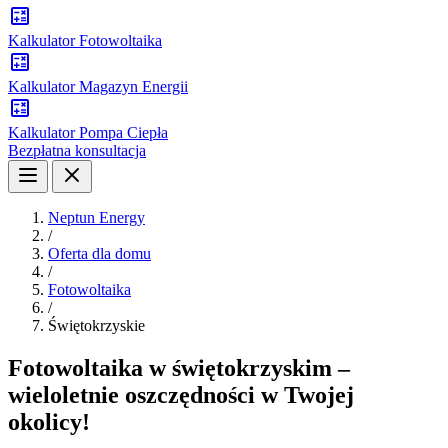
Kalkulator Fotowoltaika
Kalkulator Magazyn Energii
Kalkulator Pompa Ciepła
Bezpłatna konsultacja
Neptun Energy
/
Oferta dla domu
/
Fotowoltaika
/
Świętokrzyskie
Fotowoltaika w świętokrzyskim –
wieloletnie oszczędności w Twojej
okolicy!