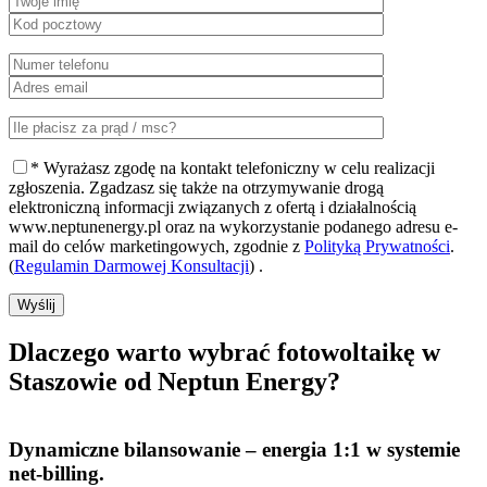
* Wyrażasz zgodę na kontakt telefoniczny w celu realizacji
zgłoszenia. Zgadzasz się także na otrzymywanie drogą
elektroniczną informacji związanych z ofertą i działalnością
www.neptunenergy.pl oraz na wykorzystanie podanego adresu e-
mail do celów marketingowych, zgodnie z
Polityką Prywatności
.
(
Regulamin Darmowej Konsultacji
) .
Wyślij
Dlaczego warto
wybrać fotowoltaikę w
Staszowie od Neptun Energy?
Dynamiczne bilansowanie
– energia 1:1 w systemie
net-billing.