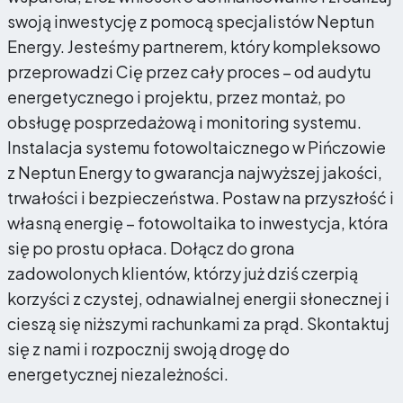
swoją inwestycję z pomocą specjalistów Neptun
Energy. Jesteśmy partnerem, który kompleksowo
przeprowadzi Cię przez cały proces – od audytu
energetycznego i projektu, przez montaż, po
obsługę posprzedażową i monitoring systemu.
Instalacja systemu fotowoltaicznego w Pińczowie
z Neptun Energy to gwarancja najwyższej jakości,
trwałości i bezpieczeństwa. Postaw na przyszłość i
własną energię – fotowoltaika to inwestycja, która
się po prostu opłaca. Dołącz do grona
zadowolonych klientów, którzy już dziś czerpią
korzyści z czystej, odnawialnej energii słonecznej i
cieszą się niższymi rachunkami za prąd. Skontaktuj
się z nami i rozpocznij swoją drogę do
energetycznej niezależności.