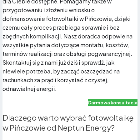
dla Ciebie dostępne. Pomagamy także w
przygotowaniu i złożeniu wniosku o
dofinansowanie fotowoltaiki w Pińczowie, dzięki
czemu cały proces przebiega sprawnie i bez
zbędnych komplikacji. Nasz doradca odpowie na
wszystkie pytania dotyczące montażu, kosztów,
terminów realizacji oraz obsługi pogwarancyjnej.
Skontaktuj się z nami już dziś i sprawdź, jak
niewiele potrzeba, by zacząć oszczędzać na
rachunkach za prąd i korzystać z czystej,
odnawialnej energii.
Darmowa konsultacja
Dlaczego warto wybrać fotowoltaikę
w Pińczowie od Neptun Energy?