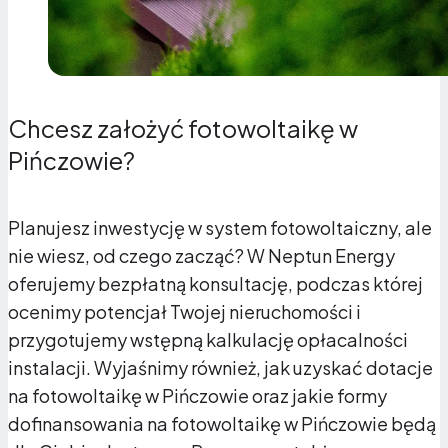
Chcesz założyć fotowoltaikę w
Pińczowie?
Planujesz inwestycję w system fotowoltaiczny, ale
nie wiesz, od czego zacząć? W Neptun Energy
oferujemy bezpłatną konsultację, podczas której
ocenimy potencjał Twojej nieruchomości i
przygotujemy wstępną kalkulację opłacalności
instalacji. Wyjaśnimy również, jak uzyskać dotacje
na fotowoltaikę w Pińczowie oraz jakie formy
dofinansowania na fotowoltaikę w Pińczowie będą