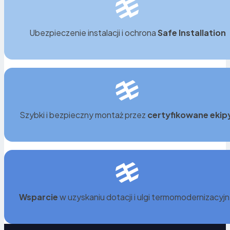
Ubezpieczenie instalacji i ochrona
Safe Installation
Szybki i bezpieczny montaż przez
certyfikowane ekip
Wsparcie
w uzyskaniu dotacji i ulgi termomodernizacyjn