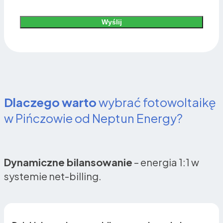
Wyślij
Alternative:
Dlaczego warto
wybrać fotowoltaikę
w Pińczowie od Neptun Energy?
Dynamiczne bilansowanie
– energia 1:1 w
systemie net-billing.