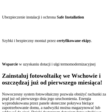
Ubezpieczenie instalacji i ochrona
Safe Installation
Szybki i bezpieczny montaż przez
certyfikowane ekipy
.
Wsparcie
w uzyskaniu dotacji i ulgi termomodernizacyjnej
Zainstaluj fotowoltaikę we Wschowie i
oszczędzaj już od pierwszego miesiąca!
Nowoczesny system fotowoltaiczny pozwala obniżyć rachunki za
prąd już od pierwszego dnia jego uruchomienia. Energia
wyprodukowana przez panele słoneczne pokrywa bieżące
zapotrzebowanie domu, a nadwyżki można magazynować lub