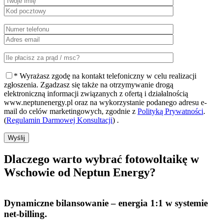
* Wyrażasz zgodę na kontakt telefoniczny w celu realizacji
zgłoszenia. Zgadzasz się także na otrzymywanie drogą
elektroniczną informacji związanych z ofertą i działalnością
www.neptunenergy.pl oraz na wykorzystanie podanego adresu e-
mail do celów marketingowych, zgodnie z
Polityką Prywatności
.
(
Regulamin Darmowej Konsultacji
) .
Wyślij
Dlaczego warto
wybrać fotowoltaikę w
Wschowie od Neptun Energy?
Dynamiczne bilansowanie
– energia 1:1 w systemie
net-billing.