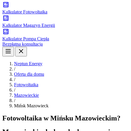
Kalkulator Fotowoltaika
Kalkulator Magazyn Energii
Kalkulator Pompa Ciepła
Bezpłatna konsultacja
Neptun Energy
/
Oferta dla domu
/
Fotowoltaika
/
Mazowieckie
/
Mińsk Mazowieck
Fotowoltaika w Mińsku Mazowieckim?