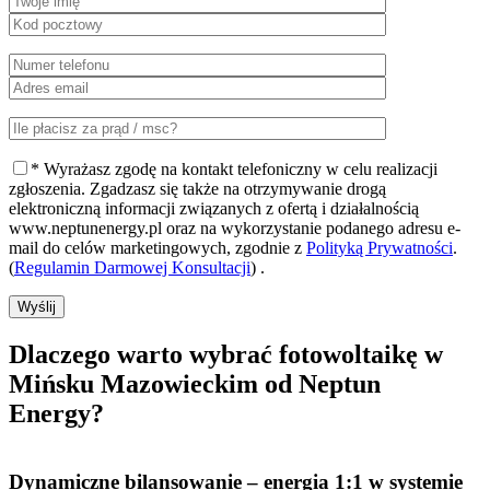
* Wyrażasz zgodę na kontakt telefoniczny w celu realizacji
zgłoszenia. Zgadzasz się także na otrzymywanie drogą
elektroniczną informacji związanych z ofertą i działalnością
www.neptunenergy.pl oraz na wykorzystanie podanego adresu e-
mail do celów marketingowych, zgodnie z
Polityką Prywatności
.
(
Regulamin Darmowej Konsultacji
) .
Wyślij
Dlaczego warto
wybrać fotowoltaikę w
Mińsku Mazowieckim od Neptun
Energy?
Dynamiczne bilansowanie
– energia 1:1 w systemie