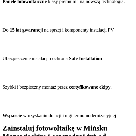
Panele fotowoltaiczne
klasy premium i najnowszą technologią.
Do
15 lat gwarancji
na sprzęt i komponenty instalacji PV
Ubezpieczenie instalacji i ochrona
Safe Installation
Szybki i bezpieczny montaż przez
certyfikowane ekipy
.
Wsparcie
w uzyskaniu dotacji i ulgi termomodernizacyjnej
Zainstaluj fotowoltaikę w Mińsku