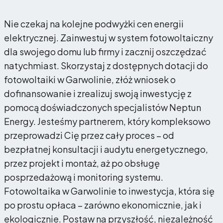
Nie czekaj na kolejne podwyżki cen energii
elektrycznej. Zainwestuj w system fotowoltaiczny
dla swojego domu lub firmy i zacznij oszczędzać
natychmiast. Skorzystaj z dostępnych dotacji do
fotowoltaiki w Garwolinie, złóż wniosek o
dofinansowanie i zrealizuj swoją inwestycję z
pomocą doświadczonych specjalistów Neptun
Energy. Jesteśmy partnerem, który kompleksowo
przeprowadzi Cię przez cały proces – od
bezpłatnej konsultacji i audytu energetycznego,
przez projekt i montaż, aż po obsługę
posprzedażową i monitoring systemu.
Fotowoltaika w Garwolinie to inwestycja, która się
po prostu opłaca – zarówno ekonomicznie, jak i
ekologicznie. Postaw na przyszłość, niezależność