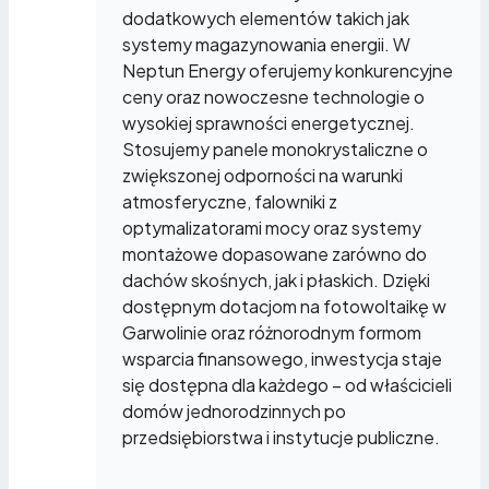
dodatkowych elementów takich jak
systemy magazynowania energii. W
Neptun Energy oferujemy konkurencyjne
ceny oraz nowoczesne technologie o
wysokiej sprawności energetycznej.
Stosujemy panele monokrystaliczne o
zwiększonej odporności na warunki
atmosferyczne, falowniki z
optymalizatorami mocy oraz systemy
montażowe dopasowane zarówno do
dachów skośnych, jak i płaskich. Dzięki
dostępnym dotacjom na fotowoltaikę w
Garwolinie oraz różnorodnym formom
wsparcia finansowego, inwestycja staje
się dostępna dla każdego – od właścicieli
domów jednorodzinnych po
przedsiębiorstwa i instytucje publiczne.