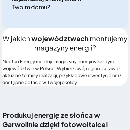
Twoim domu?
W jakich
województwach
montujemy
magazyny energii?
Neptun Energy montuje magazyny energii w każdym
województwie w Polsce. Wybierz swój region i sprawdź
aktualne terminy realizacji, przykładowe inwestycje oraz
dostępne dotacje w Twojej okolicy.
Produkuj energię ze słońca w
Garwolinie dzięki fotowoltaice!