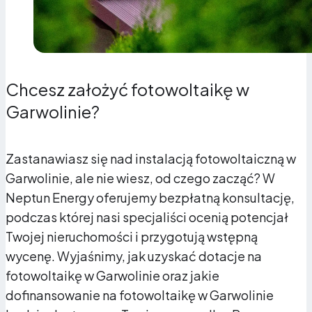
Chcesz założyć fotowoltaikę w
Garwolinie?
Zastanawiasz się nad instalacją fotowoltaiczną w
Garwolinie, ale nie wiesz, od czego zacząć? W
Neptun Energy oferujemy bezpłatną konsultację,
podczas której nasi specjaliści ocenią potencjał
Twojej nieruchomości i przygotują wstępną
wycenę. Wyjaśnimy, jak uzyskać dotacje na
fotowoltaikę w Garwolinie oraz jakie
dofinansowanie na fotowoltaikę w Garwolinie