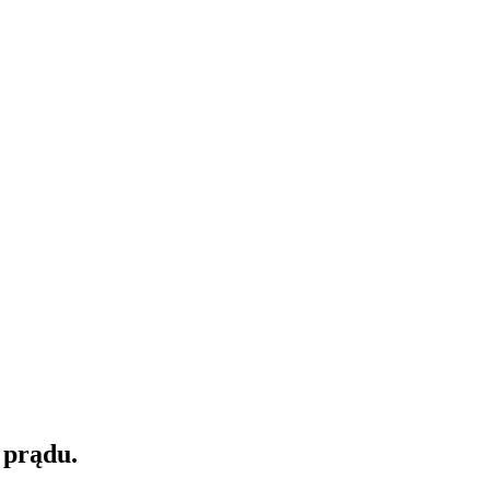
 prądu.