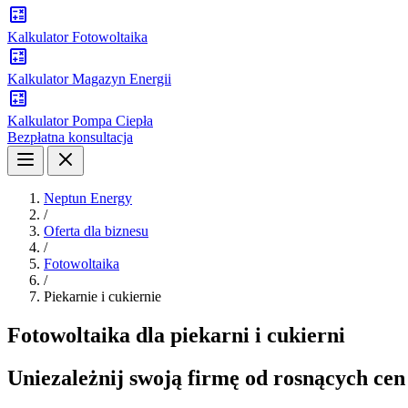
Kalkulator Fotowoltaika
Kalkulator Magazyn Energii
Kalkulator Pompa Ciepła
Bezpłatna konsultacja
Neptun Energy
/
Oferta dla biznesu
/
Fotowoltaika
/
Piekarnie i cukiernie
Fotowoltaika dla piekarni i cukierni
Uniezależnij swoją firmę od rosnących cen