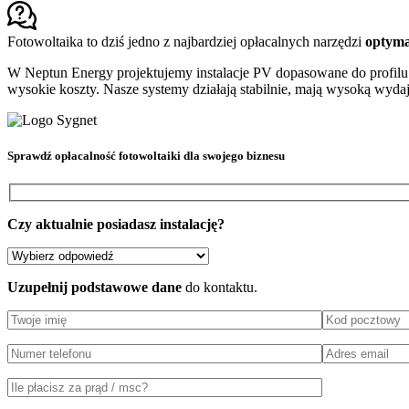
Fotowoltaika to dziś jedno z najbardziej opłacalnych narzędzi
optyma
W Neptun Energy projektujemy instalacje PV dopasowane do profilu
wysokie koszty. Nasze systemy działają stabilnie, mają wysoką wydajn
Sprawdź
opłacalność fotowoltaiki
dla swojego biznesu
Czy aktualnie posiadasz instalację?
Uzupełnij podstawowe dane
do kontaktu.