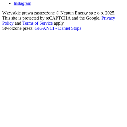
Instagram
Wszystkie prawa zastrzeżone © Neptun Energy sp z o.o. 2025.
This site is protected by reCAPTCHA and the Google.
Privacy
Policy
and
Terms of Service
apply.
Stworzone przez:
GIGANCI • Daniel Stopa