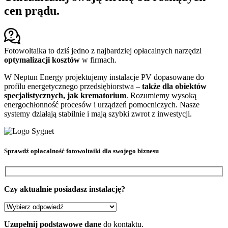
cen prądu.
Fotowoltaika to dziś jedno z najbardziej opłacalnych narzędzi
optymalizacji kosztów
w firmach.
W Neptun Energy projektujemy instalacje PV dopasowane do
profilu energetycznego przedsiębiorstwa –
także dla obiektów
specjalistycznych, jak krematorium
. Rozumiemy wysoką
energochłonność procesów i urządzeń pomocniczych. Nasze
systemy działają stabilnie i mają szybki zwrot z inwestycji.
Sprawdź
opłacalność fotowoltaiki
dla swojego biznesu
Czy aktualnie posiadasz instalację?
Uzupełnij podstawowe dane
do kontaktu.