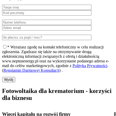
* Wyrażasz zgodę na kontakt telefoniczny w celu realizacji
zgłoszenia. Zgadzasz się także na otrzymywanie drogą
elektroniczną informacji związanych z ofertą i działalnością
www.neptunenergy.pl oraz na wykorzystanie podanego adresu e-
mail do celów marketingowych, zgodnie z
Polityką Prywatności
.
(
Regulamin Darmowej Konsultacji
) .
Wyślij
Fotowoltaika dla krematorium
- korzyści
dla biznesu
Więcej kapitału
na rozwój firmy