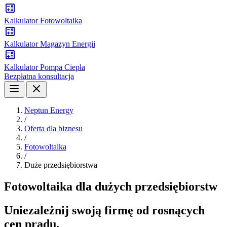
Kalkulator Fotowoltaika
Kalkulator Magazyn Energii
Kalkulator Pompa Ciepła
Bezpłatna konsultacja
Neptun Energy
/
Oferta dla biznesu
/
Fotowoltaika
/
Duże przedsiębiorstwa
Fotowoltaika dla dużych przedsiębiorstw
Uniezależnij swoją firmę od rosnących
cen prądu.