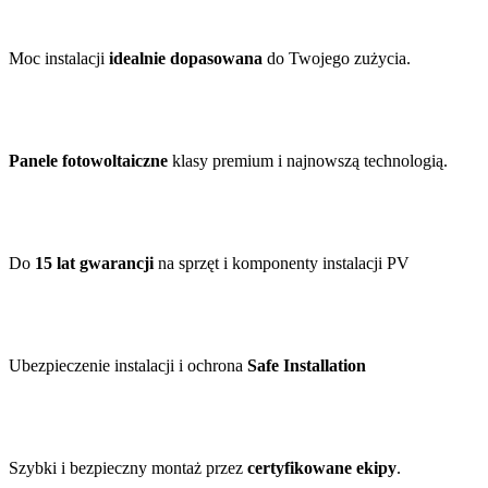
Moc instalacji
idealnie dopasowana
do Twojego zużycia.
Panele fotowoltaiczne
klasy premium i najnowszą technologią.
Do
15 lat gwarancji
na sprzęt i komponenty instalacji PV
Ubezpieczenie instalacji i ochrona
Safe Installation
Szybki i bezpieczny montaż przez
certyfikowane ekipy
.