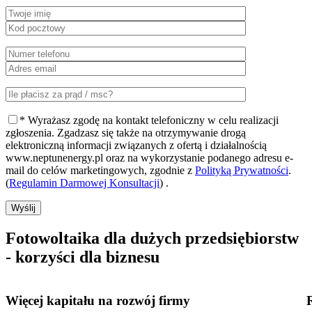
* Wyrażasz zgodę na kontakt telefoniczny w celu realizacji
zgłoszenia. Zgadzasz się także na otrzymywanie drogą
elektroniczną informacji związanych z ofertą i działalnością
www.neptunenergy.pl oraz na wykorzystanie podanego adresu e-
mail do celów marketingowych, zgodnie z
Polityką Prywatności
.
(
Regulamin Darmowej Konsultacji
) .
Wyślij
Fotowoltaika dla dużych przedsiębiorstw
- korzyści dla biznesu
Więcej kapitału
na rozwój firmy