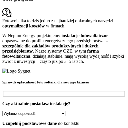
Fotowoltaika to dziś jedno z najbardziej opłacalnych narzędzi
optymalizacji kosztów
w firmach.
W Neptun Energy projektujemy
instalacje fotowoltaiczne
dopasowane do profilu energetycznego przedsiębiorstwa –
szczególnie dla zakładów produkcyjnych i dużych
przedsiębiorstw
. Nasze systemy OZE, w tym
farma
fotowoltaiczna
, działają stabilnie, mają wysoką wydajność i szybki
zwrot z inwestycji – często już po 3–5 latach.
Sprawdź
opłacalność fotowoltaiki
dla swojego biznesu
Czy aktualnie posiadasz instalację?
Uzupełnij podstawowe dane
do kontaktu.