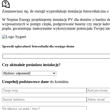
Zastanawiasz się, ile energii wyprodukuje instalacja fotowoltaiczna
W Neptun Energy projektujemy instalacje PV dla domów o bardzo duż
wyposażonych w pompy ciepła, podgrzewane baseny czy stacje ładowa
prądu, gwarantując maksymalne wykorzystanie potencjału Twojej ni
Sprawdź
opłacalność fotowoltaiki
dla swojego domu
Czy aktualnie posiadasz instalację?
Uzupełnij podstawowe dane
do kontaktu.