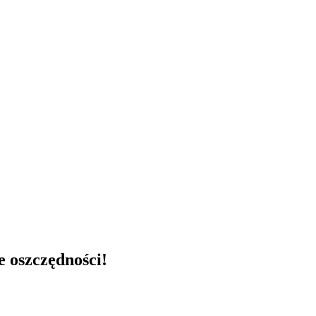
e oszczędności!