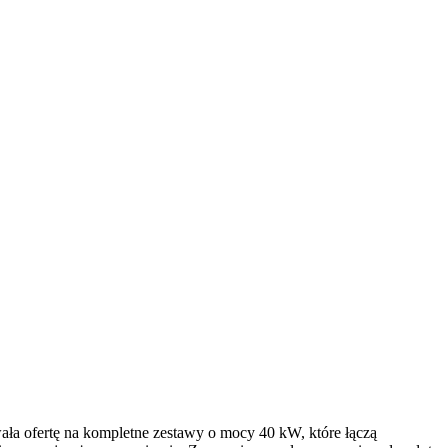
ała ofertę na kompletne zestawy o mocy 40 kW, które łączą