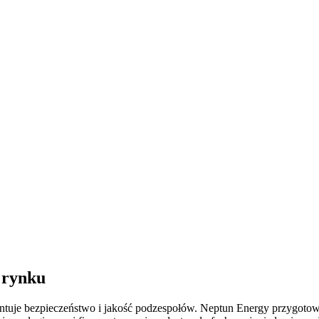
 rynku
antuje bezpieczeństwo i jakość podzespołów. Neptun Energy przygotow