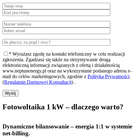
* Wyrażasz zgodę na kontakt telefoniczny w celu realizacji
zgłoszenia. Zgadzasz się także na otrzymywanie drogą
elektroniczną informacji związanych z ofertą i działalnością
www.neptunenergy.pl oraz na wykorzystanie podanego adresu e-
mail do celów marketingowych, zgodnie z
Polityką Prywatności
.
(
Regulamin Darmowej Konsultacji
) .
Wyślij
Fotowoltaika 1 kW – dlaczego warto?
Dynamiczne bilansowanie
– energia 1:1 w systemie
net-billing.