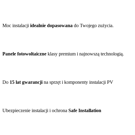
Moc instalacji
idealnie dopasowana
do Twojego zużycia.
Panele fotowoltaiczne
klasy premium i najnowszą technologią.
Do
15 lat gwarancji
na sprzęt i komponenty instalacji PV
Ubezpieczenie instalacji i ochrona
Safe Installation