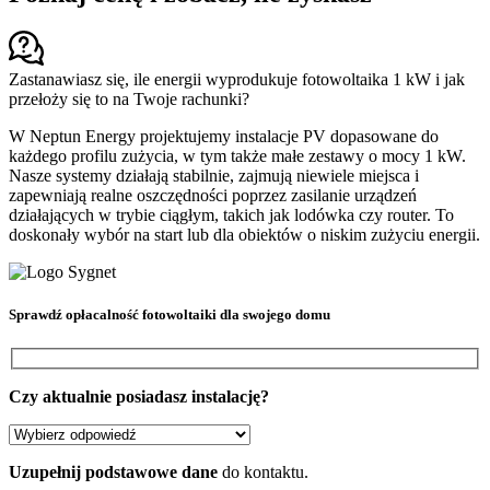
Zastanawiasz się, ile energii wyprodukuje fotowoltaika 1 kW i jak
przełoży się to na Twoje rachunki?
W Neptun Energy projektujemy instalacje PV dopasowane do
każdego profilu zużycia, w tym także małe zestawy o mocy 1 kW.
Nasze systemy działają stabilnie, zajmują niewiele miejsca i
zapewniają realne oszczędności poprzez zasilanie urządzeń
działających w trybie ciągłym, takich jak lodówka czy router. To
doskonały wybór na start lub dla obiektów o niskim zużyciu energii.
Sprawdź
opłacalność fotowoltaiki
dla swojego domu
Czy aktualnie posiadasz instalację?
Uzupełnij podstawowe dane
do kontaktu.