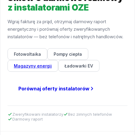
z instalatorami OZE
Wgraj fakturę za prąd, otrzymaj darmowy raport
energetyczny i porównaj oferty zweryfikowanych
instalatorów — bez telefonów i natrętnych handlowców.
Fotowoltaika
Pompy ciepła
Magazyny energii
Ładowarki EV
Porównaj oferty instalatorów
Zweryfikowani instalatorzy
Bez zimnych telefonów
Darmowy raport