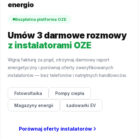
energio
Bezpłatna platforma OZE
Umów 3 darmowe rozmowy
z instalatorami OZE
Wgraj fakturę za prąd, otrzymaj darmowy raport
energetyczny i porównaj oferty zweryfikowanych
instalatorów — bez telefonów i natrętnych handlowców.
Fotowoltaika
Pompy ciepła
Magazyny energii
Ładowarki EV
Porównaj oferty instalatorów