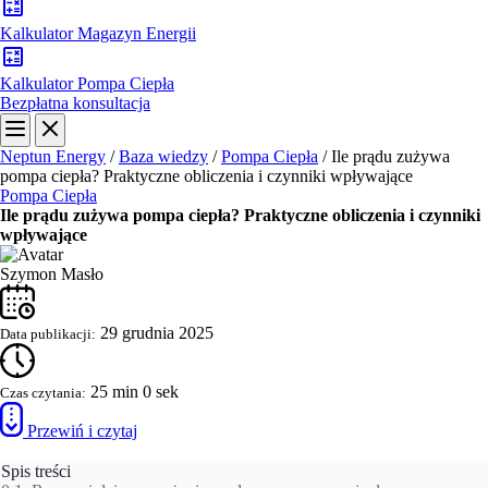
Kalkulator Magazyn Energii
Kalkulator Pompa Ciepła
Bezpłatna konsultacja
Neptun Energy
/
Baza wiedzy
/
Pompa Ciepła
/
Ile prądu zużywa
pompa ciepła? Praktyczne obliczenia i czynniki wpływające
Pompa Ciepła
Ile prądu zużywa pompa ciepła? Praktyczne obliczenia i czynniki
wpływające
Szymon Masło
29 grudnia 2025
Data publikacji:
25 min 0 sek
Czas czytania:
Przewiń i czytaj
Spis treści