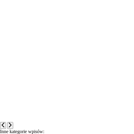
Inne kategorie wpisów: