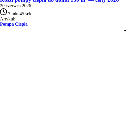
20 czerwca 2026
3 min 45 sek
Artykuł:
Pompa Ciepła