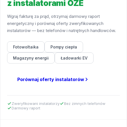
z instalatorami OZE
Wgraj fakturę za prąd, otrzymaj darmowy raport
energetyczny i porównaj oferty zweryfikowanych
instalatorów — bez telefonów i natrętnych handlowców.
Fotowoltaika
Pompy ciepła
Magazyny energii
Ładowarki EV
Porównaj oferty instalatorów
Zweryfikowani instalatorzy
Bez zimnych telefonów
Darmowy raport