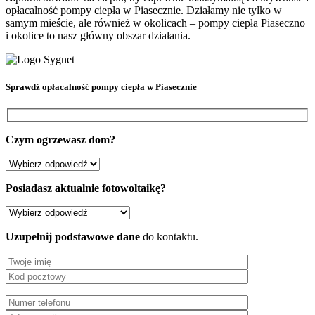
opłacalność pompy ciepła w Piasecznie. Działamy nie tylko w
samym mieście, ale również w okolicach – pompy ciepła Piaseczno
i okolice to nasz główny obszar działania.
Sprawdź
opłacalność pompy ciepła
w Piasecznie
Czym ogrzewasz dom?
Posiadasz aktualnie fotowoltaikę?
Uzupełnij podstawowe dane
do kontaktu.