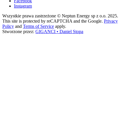
Facebook
Instagram
Wszystkie prawa zastrzeżone © Neptun Energy sp z o.o. 2025.
This site is protected by reCAPTCHA and the Google.
Privacy
Policy
and
Terms of Service
apply.
Stworzone przez:
GIGANCI • Daniel Stopa