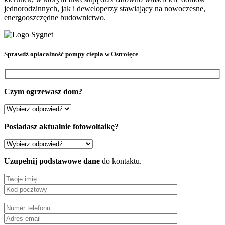
jednorodzinnych, jak i deweloperzy stawiający na nowoczesne,
energooszczędne budownictwo.
Sprawdź
opłacalność pompy ciepła
w Ostrołęce
Czym ogrzewasz dom?
Posiadasz aktualnie fotowoltaikę?
Uzupełnij podstawowe dane
do kontaktu.