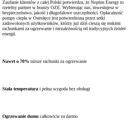
Zaufanie klientów z całej Polski potwierdza, że Neptun Energy to
rzetelny partner w branży OZE. Wybierając nas, inwestujesz w
bezpieczeństwo, jakość i długofalowe oszczędności. Opłacalność
pompy ciepła w Ostrołęce jest potwierdzona przez setki
zadowolonych użytkowników, którzy już dziś cieszą się niskimi
rachunkami za ogrzewanie i niezależnością od tradycyjnych źródeł
energii.
Nawet o 70%
niższe rachunki za ogrzewanie
Stała temperatura
i pełna wygoda bez obsługi
Ogrzewanie domu
całkowicie za darmo