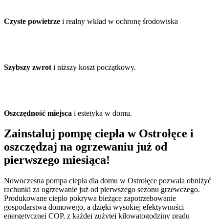
Czyste powietrze
i realny wkład w ochronę środowiska
Szybszy zwrot
i niższy koszt początkowy.
Oszczędność miejsca
i estetyka w domu.
Zainstaluj pompę ciepła w Ostrołęce i
oszczędzaj na ogrzewaniu już od
pierwszego miesiąca!
Nowoczesna pompa ciepła dla domu w Ostrołęce pozwala obniżyć
rachunki za ogrzewanie już od pierwszego sezonu grzewczego.
Produkowane ciepło pokrywa bieżące zapotrzebowanie
gospodarstwa domowego, a dzięki wysokiej efektywności
energetycznej COP, z każdej zużytej kilowatogodziny prądu