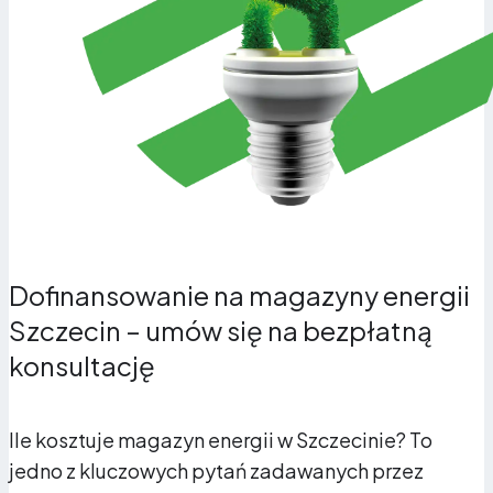
Dofinansowanie na magazyny energii
Szczecin – umów się na bezpłatną
konsultację
Ile kosztuje magazyn energii w Szczecinie? To
jedno z kluczowych pytań zadawanych przez