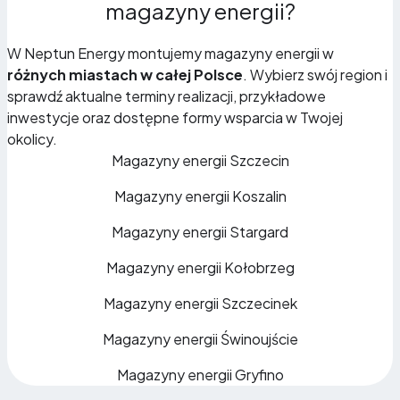
magazyny energii?
W Neptun Energy montujemy magazyny energii w
różnych miastach w całej Polsce
. Wybierz swój region i
sprawdź aktualne terminy realizacji, przykładowe
inwestycje oraz dostępne formy wsparcia w Twojej
okolicy.
Magazyny energii Szczecin
Magazyny energii Koszalin
Magazyny energii Stargard
Magazyny energii Kołobrzeg
Magazyny energii Szczecinek
Magazyny energii Świnoujście
Magazyny energii Gryfino