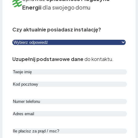
Energii
dla swojego domu
Czy aktualnie posiadasz instalację?
Uzupełnij podstawowe dane
do kontaktu.