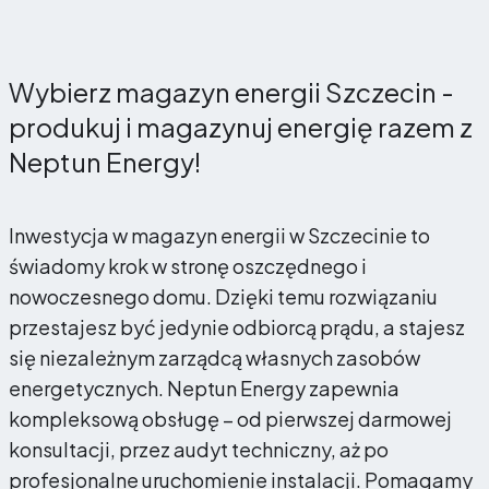
Wybierz magazyn energii Szczecin -
produkuj i magazynuj energię razem z
Neptun Energy!
Inwestycja w magazyn energii w Szczecinie to
świadomy krok w stronę oszczędnego i
nowoczesnego domu. Dzięki temu rozwiązaniu
przestajesz być jedynie odbiorcą prądu, a stajesz
się niezależnym zarządcą własnych zasobów
energetycznych. Neptun Energy zapewnia
kompleksową obsługę – od pierwszej darmowej
konsultacji, przez audyt techniczny, aż po
profesjonalne uruchomienie instalacji. Pomagamy