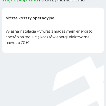
Niższe koszty operacyjne.
Własna instalacja PV wraz z magazynem energii to
sposób na redukcję kosztów energii elektrycznej
nawet o 70%.