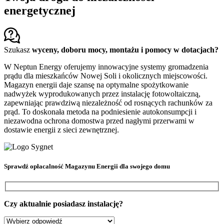
energetycznej
Szukasz
wyceny, doboru mocy, montażu i pomocy w dotacjach?
W Neptun Energy oferujemy innowacyjne systemy gromadzenia
prądu dla mieszkańców Nowej Soli i okolicznych miejscowości.
Magazyn energii daje szansę na optymalne spożytkowanie
nadwyżek wyprodukowanych przez instalację fotowoltaiczną,
zapewniając prawdziwą niezależność od rosnących rachunków za
prąd. To doskonała metoda na podniesienie autokonsumpcji i
niezawodna ochrona domostwa przed nagłymi przerwami w
dostawie energii z sieci zewnętrznej.
Sprawdź
opłacalność Magazynu Energii
dla swojego domu
Czy aktualnie posiadasz instalację?