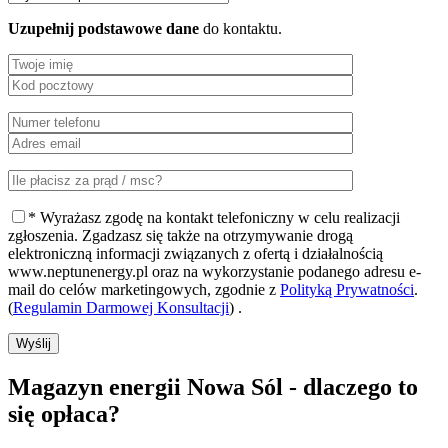
Uzupełnij podstawowe dane
do kontaktu.
* Wyrażasz zgodę na kontakt telefoniczny w celu realizacji
zgłoszenia. Zgadzasz się także na otrzymywanie drogą
elektroniczną informacji związanych z ofertą i działalnością
www.neptunenergy.pl oraz na wykorzystanie podanego adresu e-
mail do celów marketingowych, zgodnie z
Polityką Prywatności
.
(
Regulamin Darmowej Konsultacji
) .
Wyślij
Magazyn energii Nowa Sól - dlaczego to
się opłaca?