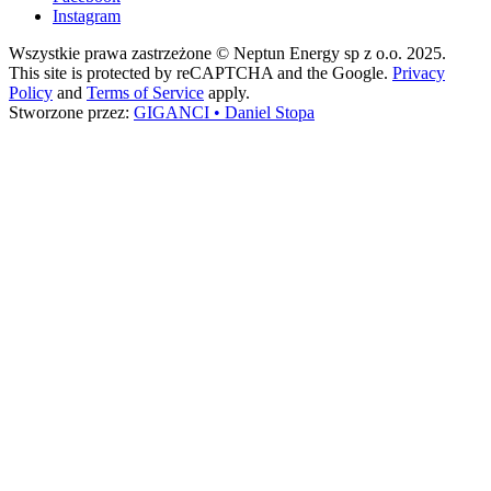
Instagram
Wszystkie prawa zastrzeżone © Neptun Energy sp z o.o. 2025.
This site is protected by reCAPTCHA and the Google.
Privacy
Policy
and
Terms of Service
apply.
Stworzone przez:
GIGANCI • Daniel Stopa