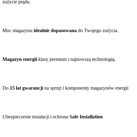
zużycie prądu.
Moc magazynu
idealnie dopasowana
do Twojego zużycia.
Magazyn energii
klasy premium i najnowszą technologią.
Do
15 lat gwarancji
na sprzęt i komponenty magazynów energii
Ubezpieczenie instalacji i ochrona
Safe Installation