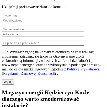
Uzupełnij podstawowe dane
do kontaktu.
* Wyrażasz zgodę na kontakt telefoniczny w celu realizacji
zgłoszenia. Zgadzasz się także na otrzymywanie drogą
elektroniczną informacji związanych z ofertą i działalnością
www.neptunenergy.pl oraz na wykorzystanie podanego adresu e-
mail do celów marketingowych, zgodnie z
Polityką Prywatności
.
(
Regulamin Darmowej Konsultacji
) .
Wyślij
Magazyn energii Kędzierzyn-Koźle -
dlaczego warto zmodernizować
instalację?