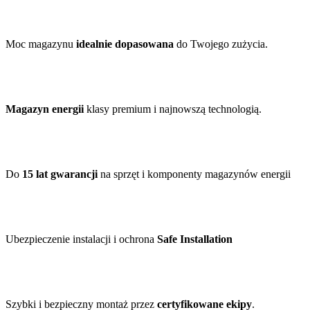
Moc magazynu
idealnie dopasowana
do Twojego zużycia.
Magazyn energii
klasy premium i najnowszą technologią.
Do
15 lat gwarancji
na sprzęt i komponenty magazynów energii
Ubezpieczenie instalacji i ochrona
Safe Installation
Szybki i bezpieczny montaż przez
certyfikowane ekipy
.