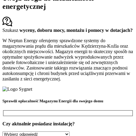
energetycznej
Szukasz
wyceny, doboru mocy, montażu i pomocy w dotacjach?
W Neptun Energy oferujemy sprawdzone systemy do
magazynowania prądu dla mieszkańców Kędzierzyna-Koźla oraz
okolicznych miejscowości. Magazyn energii to skuteczny sposób na
optymalne spożytkowanie nadwyżek wyprodukowanych przez
panele fotowoltaiczne i uniezależnienie się od zewnętrznych
dostawców. Zastosowanie takiego rozwiązania znacząco podnosi
autokonsumpcję i chroni budynek przed uciążliwymi przerwami w
zasilaniu z sieci energetycznej.
Sprawdź
opłacalność Magazynu Energii
dla swojego domu
Czy aktualnie posiadasz instalację?