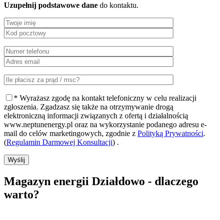
Uzupełnij podstawowe dane
do kontaktu.
* Wyrażasz zgodę na kontakt telefoniczny w celu realizacji
zgłoszenia. Zgadzasz się także na otrzymywanie drogą
elektroniczną informacji związanych z ofertą i działalnością
www.neptunenergy.pl oraz na wykorzystanie podanego adresu e-
mail do celów marketingowych, zgodnie z
Polityką Prywatności
.
(
Regulamin Darmowej Konsultacji
) .
Wyślij
Magazyn energii Działdowo - dlaczego
warto?