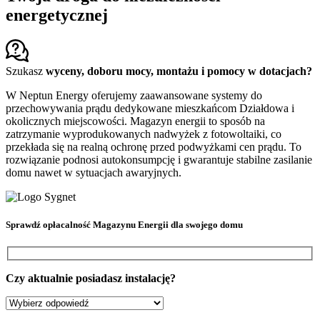
energetycznej
Szukasz
wyceny, doboru mocy, montażu i pomocy w dotacjach?
W Neptun Energy oferujemy zaawansowane systemy do
przechowywania prądu dedykowane mieszkańcom Działdowa i
okolicznych miejscowości. Magazyn energii to sposób na
zatrzymanie wyprodukowanych nadwyżek z fotowoltaiki, co
przekłada się na realną ochronę przed podwyżkami cen prądu. To
rozwiązanie podnosi autokonsumpcję i gwarantuje stabilne zasilanie
domu nawet w sytuacjach awaryjnych.
Sprawdź
opłacalność Magazynu Energii
dla swojego domu
Czy aktualnie posiadasz instalację?