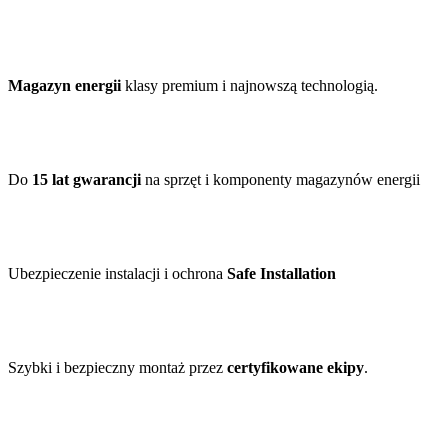
Magazyn energii
klasy premium i najnowszą technologią.
Do
15 lat gwarancji
na sprzęt i komponenty magazynów energii
Ubezpieczenie instalacji i ochrona
Safe Installation
Szybki i bezpieczny montaż przez
certyfikowane ekipy
.