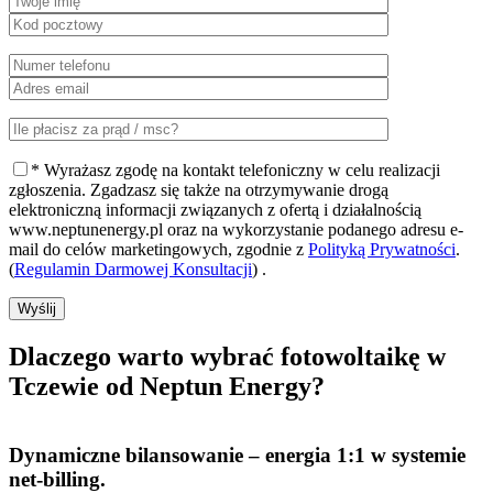
* Wyrażasz zgodę na kontakt telefoniczny w celu realizacji
zgłoszenia. Zgadzasz się także na otrzymywanie drogą
elektroniczną informacji związanych z ofertą i działalnością
www.neptunenergy.pl oraz na wykorzystanie podanego adresu e-
mail do celów marketingowych, zgodnie z
Polityką Prywatności
.
(
Regulamin Darmowej Konsultacji
) .
Wyślij
Dlaczego warto
wybrać fotowoltaikę w
Tczewie od Neptun Energy?
Dynamiczne bilansowanie
– energia 1:1 w systemie
net-billing.