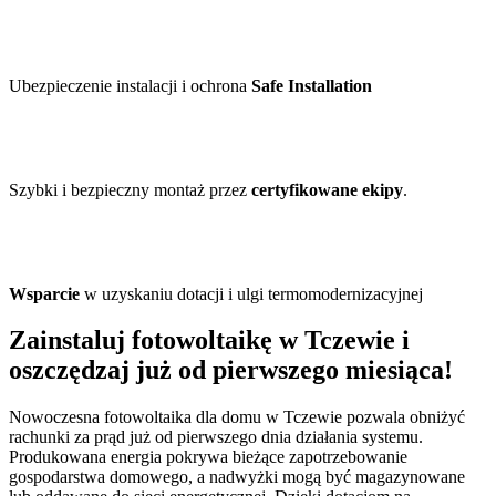
Ubezpieczenie instalacji i ochrona
Safe Installation
Szybki i bezpieczny montaż przez
certyfikowane ekipy
.
Wsparcie
w uzyskaniu dotacji i ulgi termomodernizacyjnej
Zainstaluj fotowoltaikę w Tczewie i
oszczędzaj już od pierwszego miesiąca!
Nowoczesna fotowoltaika dla domu w Tczewie pozwala obniżyć
rachunki za prąd już od pierwszego dnia działania systemu.
Produkowana energia pokrywa bieżące zapotrzebowanie
gospodarstwa domowego, a nadwyżki mogą być magazynowane