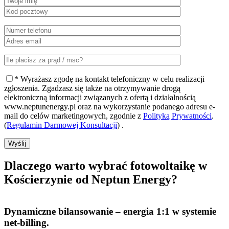
* Wyrażasz zgodę na kontakt telefoniczny w celu realizacji
zgłoszenia. Zgadzasz się także na otrzymywanie drogą
elektroniczną informacji związanych z ofertą i działalnością
www.neptunenergy.pl oraz na wykorzystanie podanego adresu e-
mail do celów marketingowych, zgodnie z
Polityką Prywatności
.
(
Regulamin Darmowej Konsultacji
) .
Wyślij
Dlaczego warto
wybrać fotowoltaikę w
Kościerzynie od Neptun Energy?
Dynamiczne bilansowanie
– energia 1:1 w systemie
net-billing.