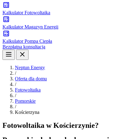
Kalkulator Fotowoltaika
Kalkulator Magazyn Energii
Kalkulator Pompa Ciepła
Bezpłatna konsultacja
Neptun Energy
/
Oferta dla domu
/
Fotowoltaika
/
Pomorskie
/
Kościerzyna
Fotowoltaika w Kościerzynie?