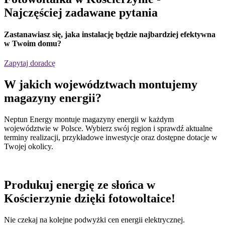
Najczęściej zadawane pytania
Zastanawiasz się,
jaka instalację będzie najbardziej efektywna
w Twoim domu?
Zapytaj doradcę
W jakich
województwach
montujemy
magazyny energii?
Neptun Energy montuje magazyny energii w każdym
województwie w Polsce. Wybierz swój region i sprawdź aktualne
terminy realizacji, przykładowe inwestycje oraz dostępne dotacje w
Twojej okolicy.
Produkuj energię ze słońca w
Kościerzynie dzięki fotowoltaice!
Nie czekaj na kolejne podwyżki cen energii elektrycznej.