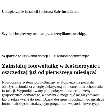
Ubezpieczenie instalacji i ochrona
Safe Installation
Szybki i bezpieczny montaż przez
certyfikowane ekipy
.
Wsparcie
w uzyskaniu dotacji i ulgi termomodernizacyjnej
Zainstaluj fotowoltaikę w Kościerzynie i
oszczędzaj już od pierwszego miesiąca!
Nowoczesny system fotowoltaiczny w Kościerzynie pozwala
obniżyć rachunki za energię elektryczną od momentu uruchomienia
instalacji. Wyprodukowany prąd pokrywa bieżące potrzeby
gospodarstwa domowego, a nadwyżki mogą być magazynowane
lub przekazywane do sieci. Dzięki dostępnym dopłatom do instalacji
fotowoltaicznych i atrakcyjnym programom wsparcia, inwestycja