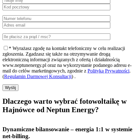
* Wyrażasz zgodę na kontakt telefoniczny w celu realizacji
zgłoszenia. Zgadzasz się także na otrzymywanie drogą
elektroniczną informacji związanych z ofertą i działalnością
www.neptunenergy.pl oraz na wykorzystanie podanego adresu e-
mail do celów marketingowych, zgodnie z
Polityką Prywatności
.
(
Regulamin Darmowej Konsultacji
) .
Wyślij
Dlaczego warto
wybrać fotowoltaikę w
Hajnówce od Neptun Energy?
Dynamiczne bilansowanie
– energia 1:1 w systemie
net-billing.