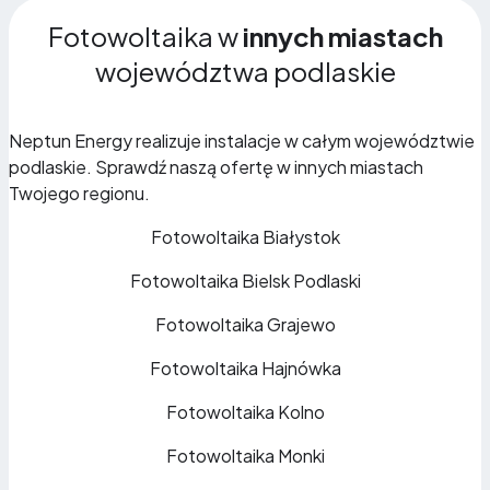
Fotowoltaika w
innych miastach
województwa podlaskie
Neptun Energy realizuje instalacje w całym województwie
podlaskie. Sprawdź naszą ofertę w innych miastach
Twojego regionu.
Fotowoltaika Białystok
Fotowoltaika Bielsk Podlaski
Fotowoltaika Grajewo
Fotowoltaika Hajnówka
Fotowoltaika Kolno
Fotowoltaika Monki