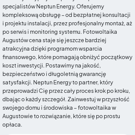
specjalistów Neptun Energy. Oferujemy
kompleksową obsługę – od bezpłatnej konsultacji
i projektu instalacji, przez profesjonalny montaż, aż
po serwis i monitoring systemu. Fotowoltaika
Augustów cena staje się jeszcze bardziej
atrakcyjna dzięki programom wsparcia
finansowego, które pomagają obniżyć początkowy
koszt inwestycji. Postawimy na jakość,
bezpieczeństwo i długoletnią gwarancję
satysfakcji. Neptun Energy to partner, który
przeprowadzi Cię przez cały proces krok po kroku,
dbając o każdy szczegół. Zainwestuj w przyszłość
swojego domu i środowiska – fotowoltaika w
Augustowie to rozwiązanie, które się po prostu
opłaca.