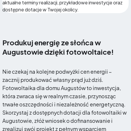
aktualne terminy realizacji, przykładowe inwestycje oraz
dostępne dotacje w Twojej okolicy.
Produkuj energię ze słońca w
Augustowie dzięki fotowoltaice!
Nie czekaj na kolejne podwyżki cen energii –
zacznij produkować własny prąd już dziś.
Fotowoltaika dla domu Augustów to inwestycja,
która zwraca się w realnym czasie, przynosząc
trwałe oszczędności i niezależność energetyczną.
Skorzystaj z dostępnych dotacji dla fotowoltaiki w
Augustowie, złóż wniosek o dofinansowanie i
zrealizuj swój projekt z pełnym wsparciem