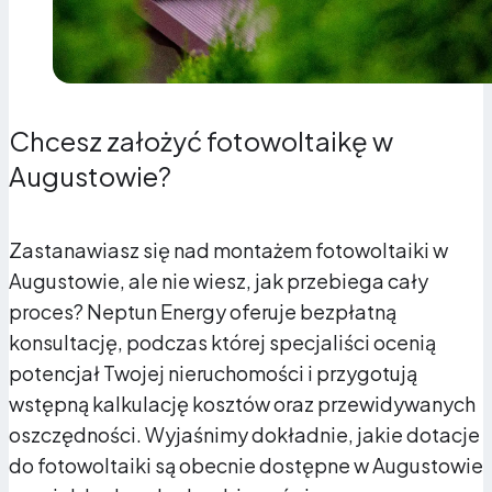
Chcesz założyć fotowoltaikę w
Augustowie?
Zastanawiasz się nad montażem fotowoltaiki w
Augustowie, ale nie wiesz, jak przebiega cały
proces? Neptun Energy oferuje bezpłatną
konsultację, podczas której specjaliści ocenią
potencjał Twojej nieruchomości i przygotują
wstępną kalkulację kosztów oraz przewidywanych
oszczędności. Wyjaśnimy dokładnie, jakie dotacje
do fotowoltaiki są obecnie dostępne w Augustowie