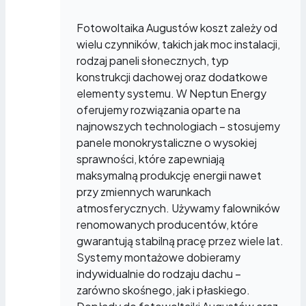
Fotowoltaika Augustów koszt zależy od
wielu czynników, takich jak moc instalacji,
rodzaj paneli słonecznych, typ
konstrukcji dachowej oraz dodatkowe
elementy systemu. W Neptun Energy
oferujemy rozwiązania oparte na
najnowszych technologiach – stosujemy
panele monokrystaliczne o wysokiej
sprawności, które zapewniają
maksymalną produkcję energii nawet
przy zmiennych warunkach
atmosferycznych. Używamy falowników
renomowanych producentów, które
gwarantują stabilną pracę przez wiele lat.
Systemy montażowe dobieramy
indywidualnie do rodzaju dachu –
zarówno skośnego, jak i płaskiego.