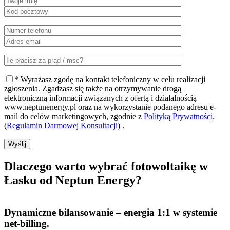
* Wyrażasz zgodę na kontakt telefoniczny w celu realizacji
zgłoszenia. Zgadzasz się także na otrzymywanie drogą
elektroniczną informacji związanych z ofertą i działalnością
www.neptunenergy.pl oraz na wykorzystanie podanego adresu e-
mail do celów marketingowych, zgodnie z
Polityką Prywatności
.
(
Regulamin Darmowej Konsultacji
) .
Wyślij
Dlaczego warto
wybrać fotowoltaikę w
Łasku od Neptun Energy?
Dynamiczne bilansowanie
– energia 1:1 w systemie
net-billing.