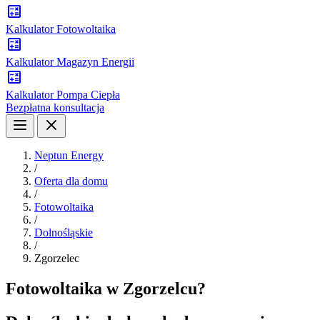
Kalkulator Fotowoltaika
Kalkulator Magazyn Energii
Kalkulator Pompa Ciepła
Bezpłatna konsultacja
Neptun Energy
/
Oferta dla domu
/
Fotowoltaika
/
Dolnośląskie
/
Zgorzelec
Fotowoltaika w Zgorzelcu?