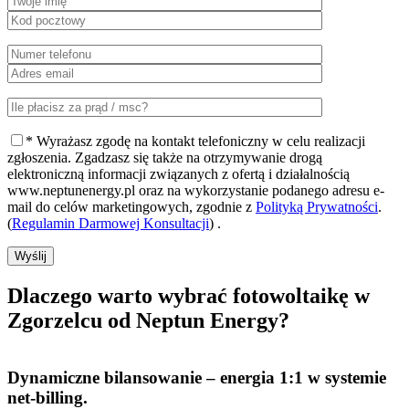
* Wyrażasz zgodę na kontakt telefoniczny w celu realizacji
zgłoszenia. Zgadzasz się także na otrzymywanie drogą
elektroniczną informacji związanych z ofertą i działalnością
www.neptunenergy.pl oraz na wykorzystanie podanego adresu e-
mail do celów marketingowych, zgodnie z
Polityką Prywatności
.
(
Regulamin Darmowej Konsultacji
) .
Wyślij
Dlaczego warto
wybrać fotowoltaikę w
Zgorzelcu od Neptun Energy?
Dynamiczne bilansowanie
– energia 1:1 w systemie
net-billing.