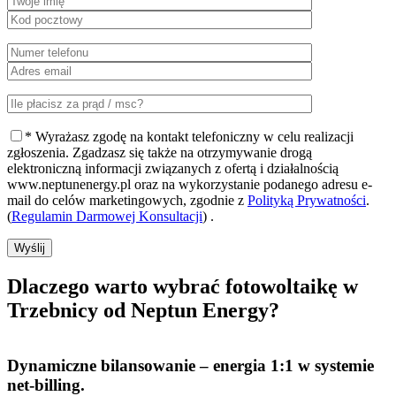
* Wyrażasz zgodę na kontakt telefoniczny w celu realizacji
zgłoszenia. Zgadzasz się także na otrzymywanie drogą
elektroniczną informacji związanych z ofertą i działalnością
www.neptunenergy.pl oraz na wykorzystanie podanego adresu e-
mail do celów marketingowych, zgodnie z
Polityką Prywatności
.
(
Regulamin Darmowej Konsultacji
) .
Wyślij
Dlaczego warto
wybrać fotowoltaikę w
Trzebnicy od Neptun Energy?
Dynamiczne bilansowanie
– energia 1:1 w systemie
net-billing.