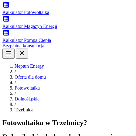
Kalkulator Fotowoltaika
Kalkulator Magazyn Energii
Kalkulator Pompa Ciepła
Bezpłatna konsultacja
Neptun Energy
/
Oferta dla domu
/
Fotowoltaika
/
Dolnośląskie
/
Trzebnica
Fotowoltaika w Trzebnicy?