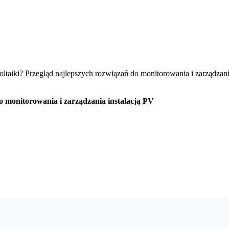
oltaiki? Przegląd najlepszych rozwiązań do monitorowania i zarządzani
do monitorowania i zarządzania instalacją PV