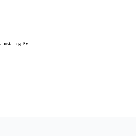
a instalacją PV