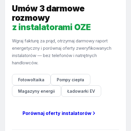
Umów 3 darmowe
rozmowy
z instalatorami OZE
Wgraj fakturę za prąd, otrzymaj darmowy raport
energetyczny i porównaj oferty zweryfikowanych
instalatorów — bez telefonów i natrętnych
handlowców.
Fotowoltaika
Pompy ciepła
Magazyny energii
Ładowarki EV
Porównaj oferty instalatorów