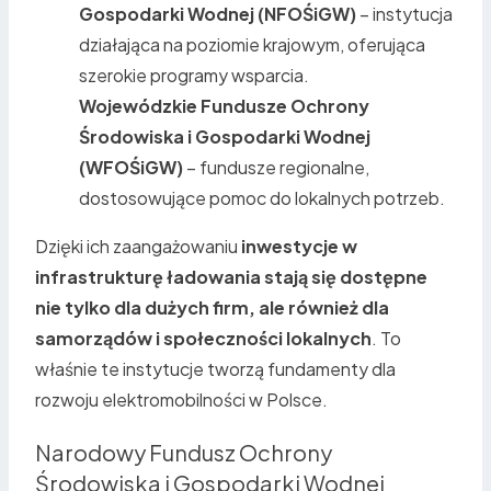
Gospodarki Wodnej (NFOŚiGW)
– instytucja
działająca na poziomie krajowym, oferująca
szerokie programy wsparcia.
Wojewódzkie Fundusze Ochrony
Środowiska i Gospodarki Wodnej
(WFOŚiGW)
– fundusze regionalne,
dostosowujące pomoc do lokalnych potrzeb.
Dzięki ich zaangażowaniu
inwestycje w
infrastrukturę ładowania stają się dostępne
nie tylko dla dużych firm, ale również dla
samorządów i społeczności lokalnych
. To
właśnie te instytucje tworzą fundamenty dla
rozwoju elektromobilności w Polsce.
Narodowy Fundusz Ochrony
Środowiska i Gospodarki Wodnej