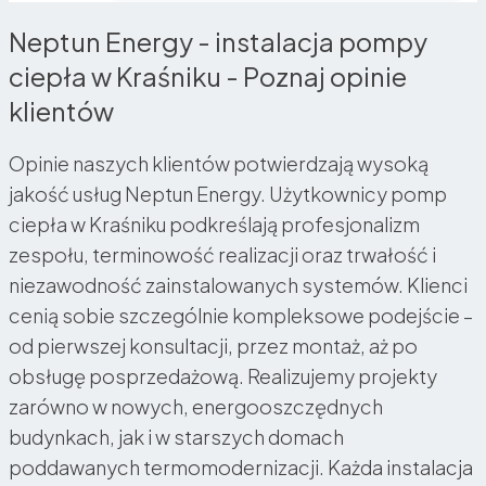
Neptun Energy - instalacja pompy
ciepła w Kraśniku - Poznaj opinie
klientów
Opinie naszych klientów potwierdzają wysoką
jakość usług Neptun Energy. Użytkownicy pomp
ciepła w Kraśniku podkreślają profesjonalizm
zespołu, terminowość realizacji oraz trwałość i
niezawodność zainstalowanych systemów. Klienci
cenią sobie szczególnie kompleksowe podejście –
od pierwszej konsultacji, przez montaż, aż po
obsługę posprzedażową. Realizujemy projekty
zarówno w nowych, energooszczędnych
budynkach, jak i w starszych domach
poddawanych termomodernizacji. Każda instalacja