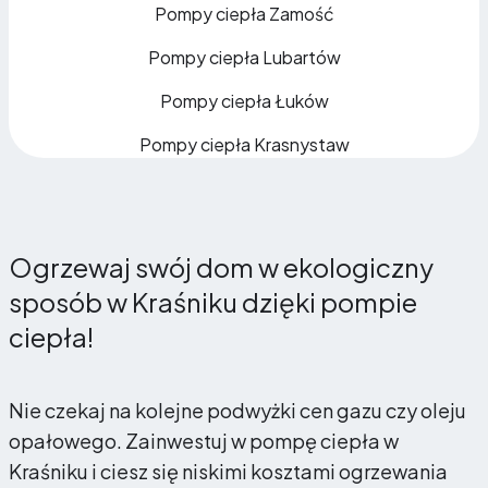
Pompy ciepła Zamość
Pompy ciepła Lubartów
Pompy ciepła Łuków
Pompy ciepła Krasnystaw
Ogrzewaj swój dom w ekologiczny
sposób w Kraśniku dzięki pompie
ciepła!
Nie czekaj na kolejne podwyżki cen gazu czy oleju
opałowego. Zainwestuj w pompę ciepła w
Kraśniku i ciesz się niskimi kosztami ogrzewania