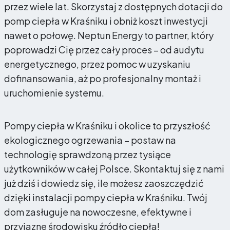
przez wiele lat. Skorzystaj z dostępnych dotacji do
pomp ciepła w Kraśniku i obniż koszt inwestycji
nawet o połowę. Neptun Energy to partner, który
poprowadzi Cię przez cały proces – od audytu
energetycznego, przez pomoc w uzyskaniu
dofinansowania, aż po profesjonalny montaż i
uruchomienie systemu.
Pompy ciepła w Kraśniku i okolice to przyszłość
ekologicznego ogrzewania – postaw na
technologię sprawdzoną przez tysiące
użytkowników w całej Polsce. Skontaktuj się z nami
już dziś i dowiedz się, ile możesz zaoszczędzić
dzięki instalacji pompy ciepła w Kraśniku. Twój
dom zasługuje na nowoczesne, efektywne i
przyjazne środowisku źródło ciepła!