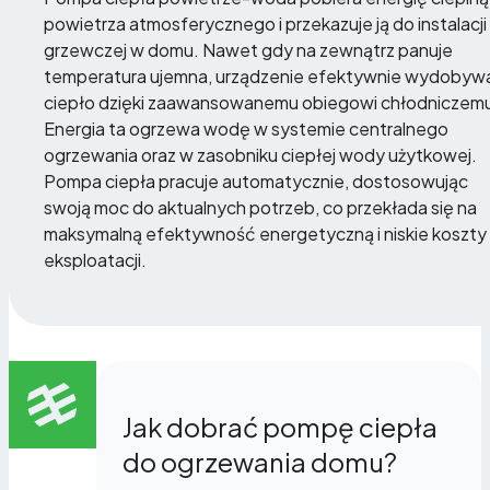
powietrza atmosferycznego i przekazuje ją do instalacji
grzewczej w domu. Nawet gdy na zewnątrz panuje
temperatura ujemna, urządzenie efektywnie wydobyw
ciepło dzięki zaawansowanemu obiegowi chłodniczem
Energia ta ogrzewa wodę w systemie centralnego
ogrzewania oraz w zasobniku ciepłej wody użytkowej.
Pompa ciepła pracuje automatycznie, dostosowując
swoją moc do aktualnych potrzeb, co przekłada się na
maksymalną efektywność energetyczną i niskie koszty
eksploatacji.
Jak dobrać pompę ciepła
do ogrzewania domu?