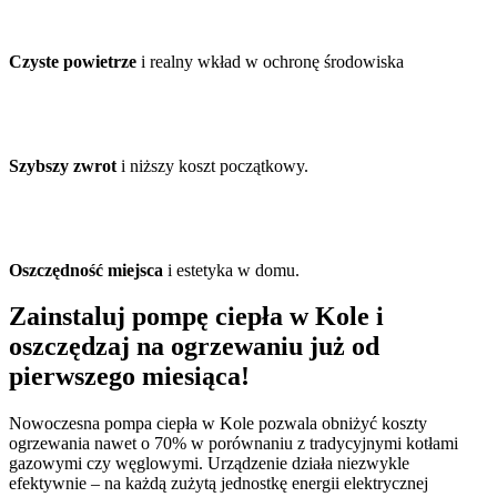
Czyste powietrze
i realny wkład w ochronę środowiska
Szybszy zwrot
i niższy koszt początkowy.
Oszczędność miejsca
i estetyka w domu.
Zainstaluj pompę ciepła w Kole i
oszczędzaj na ogrzewaniu już od
pierwszego miesiąca!
Nowoczesna pompa ciepła w Kole pozwala obniżyć koszty
ogrzewania nawet o 70% w porównaniu z tradycyjnymi kotłami
gazowymi czy węglowymi. Urządzenie działa niezwykle
efektywnie – na każdą zużytą jednostkę energii elektrycznej