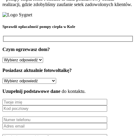
realizacji, gdzie zdobyliśmy zaufanie setek zadowolonych klientów.
Sprawdź
opłacalność pompy ciepła
w Kole
Czym ogrzewasz dom?
Posiadasz aktualnie fotowoltaikę?
Uzupełnij podstawowe dane
do kontaktu.