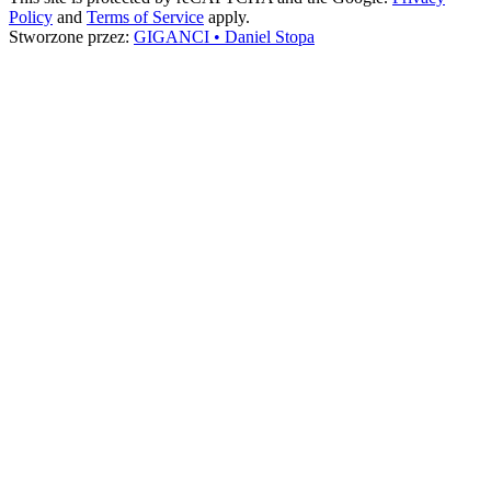
Policy
and
Terms of Service
apply.
Stworzone przez:
GIGANCI • Daniel Stopa