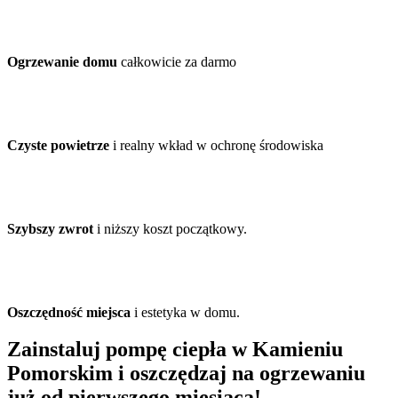
Ogrzewanie domu
całkowicie za darmo
Czyste powietrze
i realny wkład w ochronę środowiska
Szybszy zwrot
i niższy koszt początkowy.
Oszczędność miejsca
i estetyka w domu.
Zainstaluj pompę ciepła w Kamieniu
Pomorskim i oszczędzaj na ogrzewaniu
już od pierwszego miesiąca!