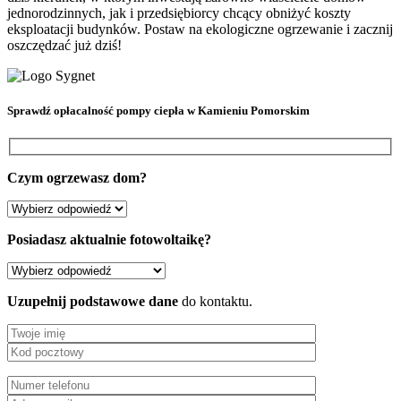
jednorodzinnych, jak i przedsiębiorcy chcący obniżyć koszty
eksploatacji budynków. Postaw na ekologiczne ogrzewanie i zacznij
oszczędzać już dziś!
Sprawdź
opłacalność pompy ciepła
w Kamieniu Pomorskim
Czym ogrzewasz dom?
Posiadasz aktualnie fotowoltaikę?
Uzupełnij podstawowe dane
do kontaktu.