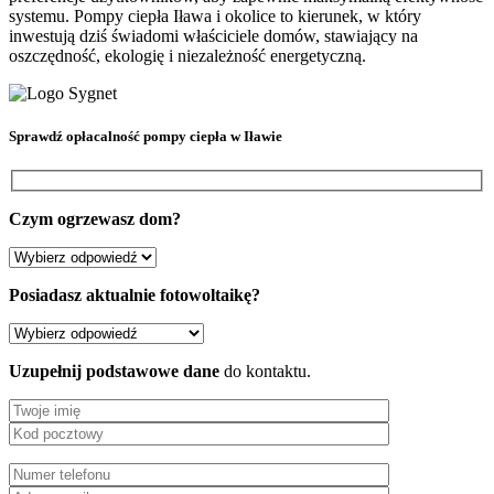
systemu. Pompy ciepła Iława i okolice to kierunek, w który
inwestują dziś świadomi właściciele domów, stawiający na
oszczędność, ekologię i niezależność energetyczną.
Sprawdź
opłacalność pompy ciepła
w Iławie
Czym ogrzewasz dom?
Posiadasz aktualnie fotowoltaikę?
Uzupełnij podstawowe dane
do kontaktu.