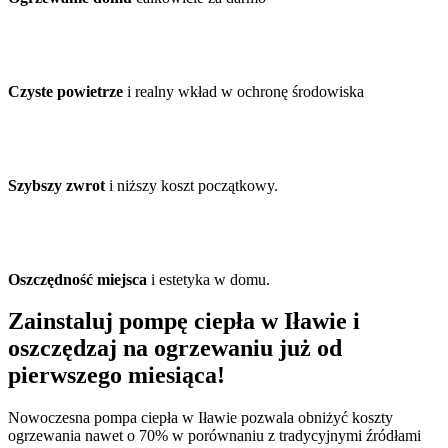
Czyste powietrze
i realny wkład w ochronę środowiska
Szybszy zwrot
i niższy koszt początkowy.
Oszczędność miejsca
i estetyka w domu.
Zainstaluj pompę ciepła w Iławie i
oszczędzaj na ogrzewaniu już od
pierwszego miesiąca!
Nowoczesna pompa ciepła w Iławie pozwala obniżyć koszty
ogrzewania nawet o 70% w porównaniu z tradycyjnymi źródłami