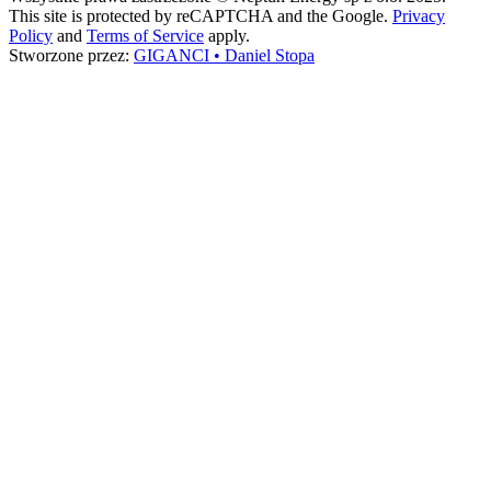
This site is protected by reCAPTCHA and the Google.
Privacy
Policy
and
Terms of Service
apply.
Stworzone przez:
GIGANCI • Daniel Stopa