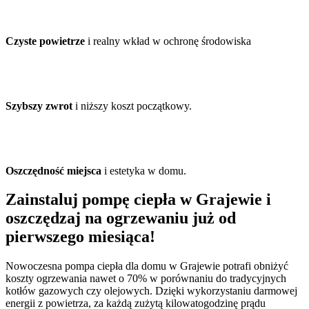
Czyste powietrze
i realny wkład w ochronę środowiska
Szybszy zwrot
i niższy koszt początkowy.
Oszczędność miejsca
i estetyka w domu.
Zainstaluj pompę ciepła w Grajewie i
oszczędzaj na ogrzewaniu już od
pierwszego miesiąca!
Nowoczesna pompa ciepła dla domu w Grajewie potrafi obniżyć
koszty ogrzewania nawet o 70% w porównaniu do tradycyjnych
kotłów gazowych czy olejowych. Dzięki wykorzystaniu darmowej
energii z powietrza, za każdą zużytą kilowatogodzinę prądu