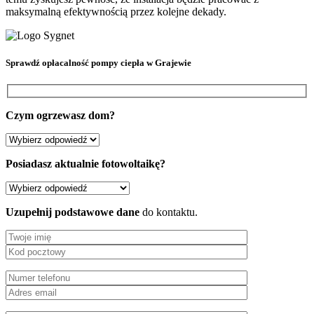
maksymalną efektywnością przez kolejne dekady.
Sprawdź
opłacalność pompy ciepła
w Grajewie
Czym ogrzewasz dom?
Posiadasz aktualnie fotowoltaikę?
Uzupełnij podstawowe dane
do kontaktu.