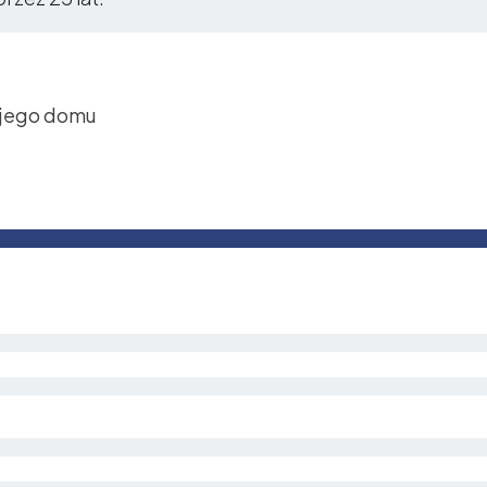
jego domu