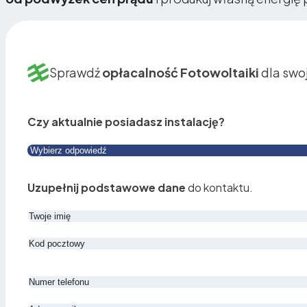
Sprawdź
opłacalność Fotowoltaiki
dla swo
Czy aktualnie posiadasz instalację?
Uzupełnij podstawowe dane
do kontaktu.