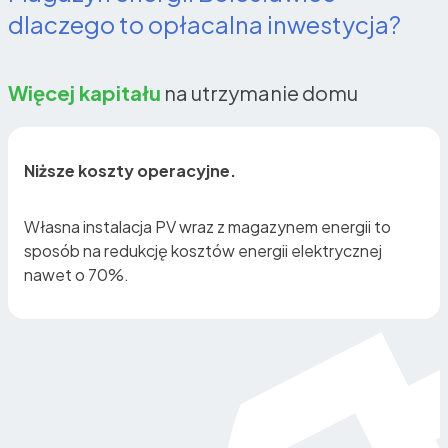
dlaczego to opłacalna inwestycja?
Więcej kapitału
na utrzymanie domu
Niższe koszty operacyjne.
Własna instalacja PV wraz z magazynem energii to
sposób na redukcję kosztów energii elektrycznej
nawet o 70%.