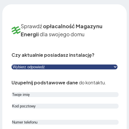
Sprawdź
opłacalność Magazynu
Energii
dla swojego domu
Czy aktualnie posiadasz instalację?
Uzupełnij podstawowe dane
do kontaktu.