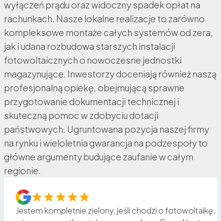
wyłączeń prądu oraz widoczny spadek opłat na
rachunkach. Nasze lokalne realizacje to zarówno
kompleksowe montaże całych systemów od zera,
jak i udana rozbudowa starszych instalacji
fotowoltaicznych o nowoczesne jednostki
magazynujące. Inwestorzy doceniają również naszą
profesjonalną opiekę, obejmującą sprawne
przygotowanie dokumentacji technicznej i
skuteczną pomoc w zdobyciu dotacji
państwowych. Ugruntowana pozycja naszej firmy
na rynku i wieloletnia gwarancja na podzespoły to
główne argumenty budujące zaufanie w całym
regionie.
Jestem kompletnie zielony, jeśli chodzi o fotowoltaikę,