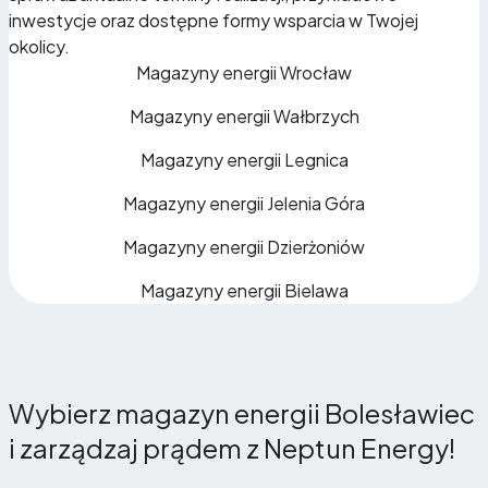
inwestycje oraz dostępne formy wsparcia w Twojej
okolicy.
Magazyny energii Wrocław
Magazyny energii Wałbrzych
Magazyny energii Legnica
Magazyny energii Jelenia Góra
Magazyny energii Dzierżoniów
Magazyny energii Bielawa
Wybierz magazyn energii Bolesławiec
i zarządzaj prądem z Neptun Energy!