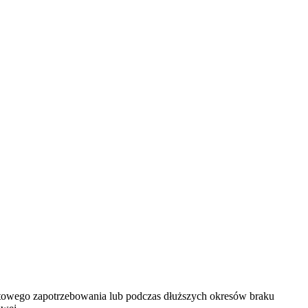
owego zapotrzebowania lub podczas dłuższych okresów braku