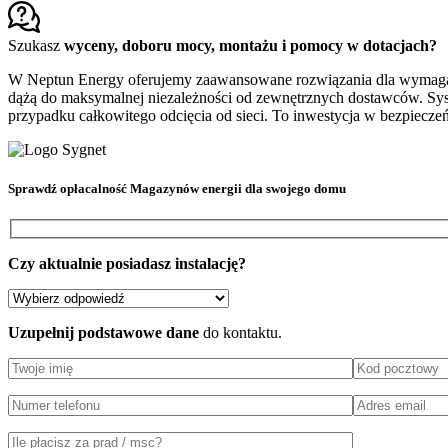
Szukasz
wyceny, doboru mocy, montażu i pomocy w dotacjach?
W Neptun Energy oferujemy zaawansowane rozwiązania dla wymagając
dążą do maksymalnej niezależności od zewnętrznych dostawców. Syst
przypadku całkowitego odcięcia od sieci. To inwestycja w bezpiecz
Sprawdź
opłacalność Magazynów energii
dla swojego domu
Czy aktualnie posiadasz instalację?
Uzupełnij podstawowe dane
do kontaktu.