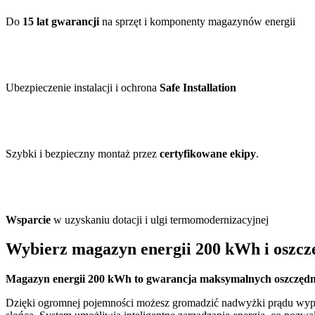
Do
15 lat gwarancji
na sprzęt i komponenty magazynów energii
Ubezpieczenie instalacji i ochrona
Safe Installation
Szybki i bezpieczny montaż przez
certyfikowane ekipy
.
Wsparcie
w uzyskaniu dotacji i ulgi termomodernizacyjnej
Wybierz magazyn energii 200 kWh i oszczę
Magazyn energii 200 kWh to gwarancja maksymalnych oszczędnośc
Dzięki ogromnej pojemności możesz gromadzić nadwyżki prądu wyp