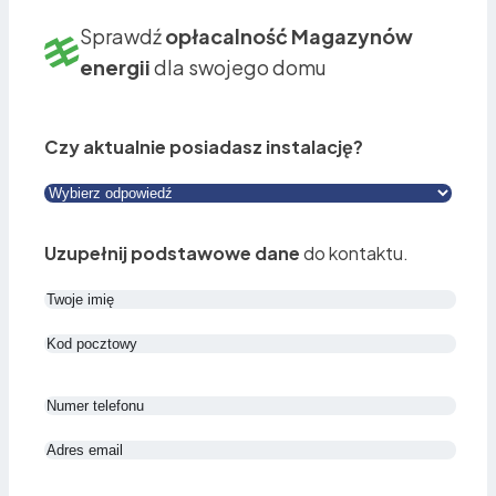
Sprawdź
opłacalność Magazynów
energii
dla swojego domu
Czy aktualnie posiadasz instalację?
Uzupełnij podstawowe dane
do kontaktu.