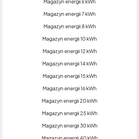
Magazyn energii 6 kWh
Magazyn energii 7 kWh
Magazyn energii 8 kWh
Magazyn energii 10 kWh
Magazyn energii 12 kWh
Magazyn energii 14 kWh
Magazyn energii 15 kWh
Magazyn energii 16 kWh
Magazyn energii 20 kWh
Magazyn energii 25 kWh
Magazyn energii 30 kWh
Magazyn energii 40 kWh