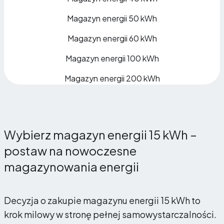
Magazyn energii 50 kWh
Magazyn energii 60 kWh
Magazyn energii 100 kWh
Magazyn energii 200 kWh
Wybierz magazyn energii 15 kWh –
postaw na nowoczesne
magazynowania energii
Decyzja o zakupie magazynu energii 15 kWh to
krok milowy w stronę pełnej samowystarczalności.