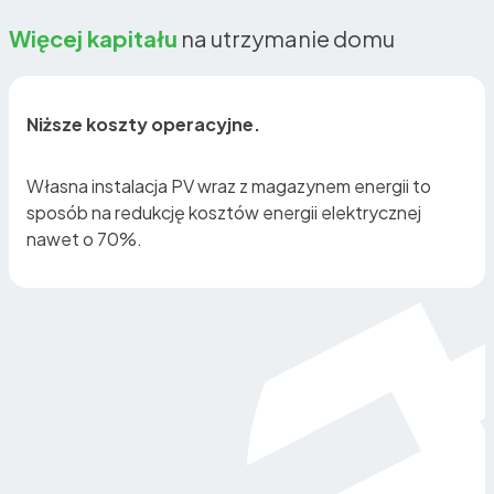
Więcej kapitału
na utrzymanie domu
Niższe koszty operacyjne.
Własna instalacja PV wraz z magazynem energii to
sposób na redukcję kosztów energii elektrycznej
nawet o 70%.