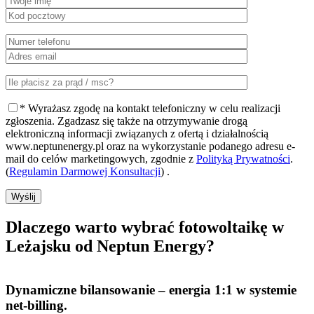
* Wyrażasz zgodę na kontakt telefoniczny w celu realizacji
zgłoszenia. Zgadzasz się także na otrzymywanie drogą
elektroniczną informacji związanych z ofertą i działalnością
www.neptunenergy.pl oraz na wykorzystanie podanego adresu e-
mail do celów marketingowych, zgodnie z
Polityką Prywatności
.
(
Regulamin Darmowej Konsultacji
) .
Wyślij
Dlaczego warto
wybrać fotowoltaikę w
Leżajsku od Neptun Energy?
Dynamiczne bilansowanie
– energia 1:1 w systemie
net-billing.