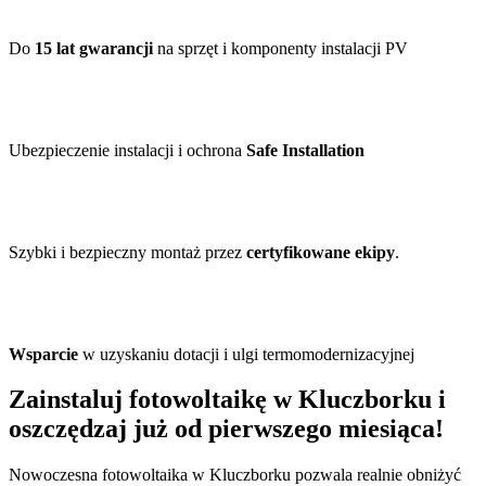
Do
15 lat gwarancji
na sprzęt i komponenty instalacji PV
Ubezpieczenie instalacji i ochrona
Safe Installation
Szybki i bezpieczny montaż przez
certyfikowane ekipy
.
Wsparcie
w uzyskaniu dotacji i ulgi termomodernizacyjnej
Zainstaluj fotowoltaikę w Kluczborku i
oszczędzaj już od pierwszego miesiąca!
Nowoczesna fotowoltaika w Kluczborku pozwala realnie obniżyć