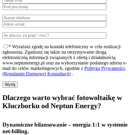
* Wyrażasz zgodę na kontakt telefoniczny w celu realizacji
zgłoszenia. Zgadzasz się także na otrzymywanie drogą
elektroniczną informacji związanych z ofertą i działalnością
www.neptunenergy.pl oraz na wykorzystanie podanego adresu e-
mail do celów marketingowych, zgodnie z
Polityką Prywatności
.
(
Regulamin Darmowej Konsultacji
) .
Wyślij
Dlaczego warto
wybrać fotowoltaikę w
Kluczborku od Neptun Energy?
Dynamiczne bilansowanie
– energia 1:1 w systemie
net-billing.