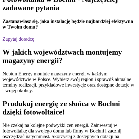
zadawane pytania
Zastanawiasz się,
jaka instalację będzie najbardziej efektywna
w Twoim domu?
Zapytaj doradcę
W jakich
województwach
montujemy
magazyny energii?
Neptun Energy montuje magazyny energii w każdym
województwie w Polsce. Wybierz swój region i sprawdź aktualne
terminy realizacji, przykładowe inwestycje oraz dostępne dotacje w
Twojej okolicy.
Produkuj energię ze słońca w Bochni
dzięki fotowoltaice!
Nie czekaj na kolejne podwyżki cen energii. Zainwestuj w
fotowoltaikę dla swojego domu lub firmy w Bochni i zacznij
oszczędzać natychmiast. Skorzystaj z dostępnych dotacji na