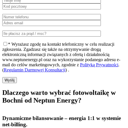
* Wyrażasz zgodę na kontakt telefoniczny w celu realizacji
zgłoszenia. Zgadzasz się także na otrzymywanie drogą
elektroniczną informacji związanych z ofertą i działalnością
www.neptunenergy.pl oraz na wykorzystanie podanego adresu e-
mail do celów marketingowych, zgodnie z
Polityką Prywatności
.
(
Regulamin Darmowej Konsultacji
) .
Wyślij
Dlaczego warto
wybrać fotowoltaikę w
Bochni od Neptun Energy?
Dynamiczne bilansowanie
– energia 1:1 w systemie
net-billing.